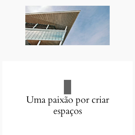
Uma paixão por criar
espaços