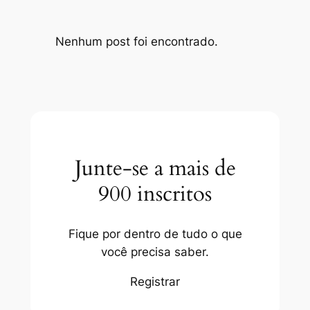
Nenhum post foi encontrado.
Junte-se a mais de
900 inscritos
Fique por dentro de tudo o que
você precisa saber.
Registrar