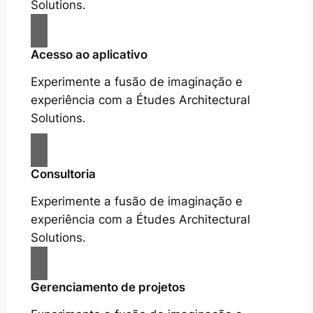
Solutions.
Acesso ao aplicativo
Experimente a fusão de imaginação e
experiência com a Études Architectural
Solutions.
Consultoria
Experimente a fusão de imaginação e
experiência com a Études Architectural
Solutions.
Gerenciamento de projetos