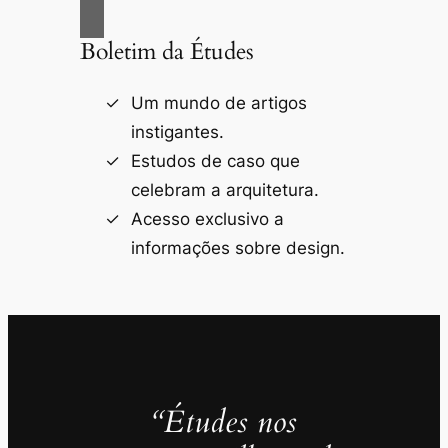
Boletim da Études
Um mundo de artigos
instigantes.
Estudos de caso que
celebram a arquitetura.
Acesso exclusivo a
informações sobre design.
“Études nos