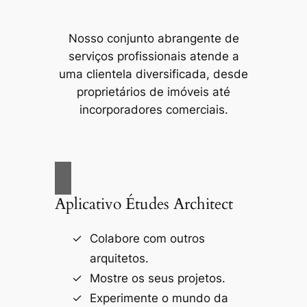
Nosso conjunto abrangente de
serviços profissionais atende a
uma clientela diversificada, desde
proprietários de imóveis até
incorporadores comerciais.
Aplicativo Études Architect
Colabore com outros
arquitetos.
Mostre os seus projetos.
Experimente o mundo da