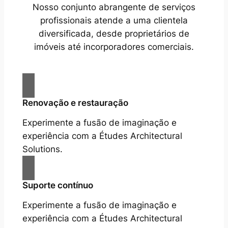
Nosso conjunto abrangente de serviços
profissionais atende a uma clientela
diversificada, desde proprietários de
imóveis até incorporadores comerciais.
Renovação e restauração
Experimente a fusão de imaginação e
experiência com a Études Architectural
Solutions.
Suporte contínuo
Experimente a fusão de imaginação e
experiência com a Études Architectural