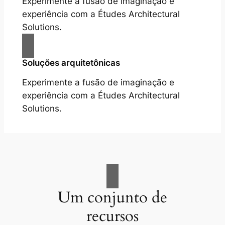
Experimente a fusão de imaginação e
experiência com a Études Architectural
Solutions.
Soluções arquitetônicas
Experimente a fusão de imaginação e
experiência com a Études Architectural
Solutions.
Um conjunto de
recursos