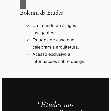
Boletim da Études
Um mundo de artigos
instigantes.
Estudos de caso que
celebram a arquitetura.
Acesso exclusivo a
informações sobre design.
“Études nos