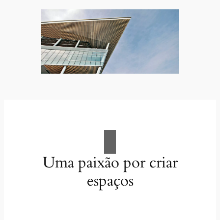
Uma paixão por criar
espaços