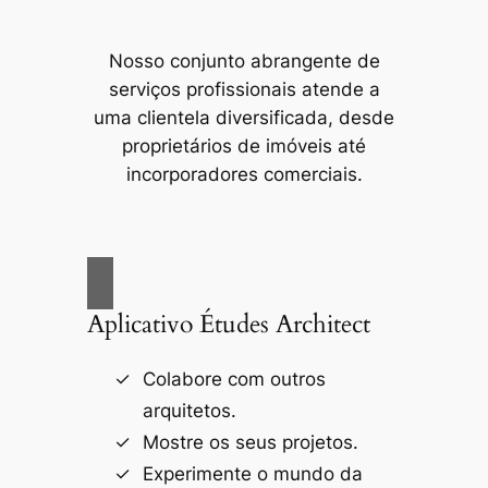
Nosso conjunto abrangente de
serviços profissionais atende a
uma clientela diversificada, desde
proprietários de imóveis até
incorporadores comerciais.
Aplicativo Études Architect
Colabore com outros
arquitetos.
Mostre os seus projetos.
Experimente o mundo da