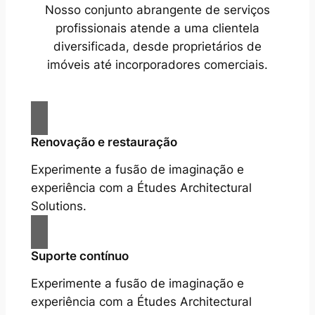
Nosso conjunto abrangente de serviços
profissionais atende a uma clientela
diversificada, desde proprietários de
imóveis até incorporadores comerciais.
Renovação e restauração
Experimente a fusão de imaginação e
experiência com a Études Architectural
Solutions.
Suporte contínuo
Experimente a fusão de imaginação e
experiência com a Études Architectural