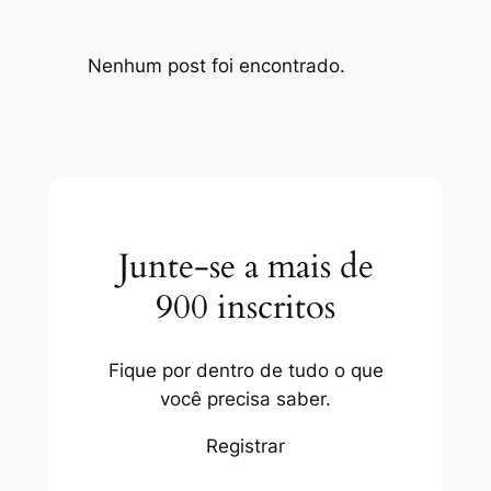
Nenhum post foi encontrado.
Junte-se a mais de
900 inscritos
Fique por dentro de tudo o que
você precisa saber.
Registrar