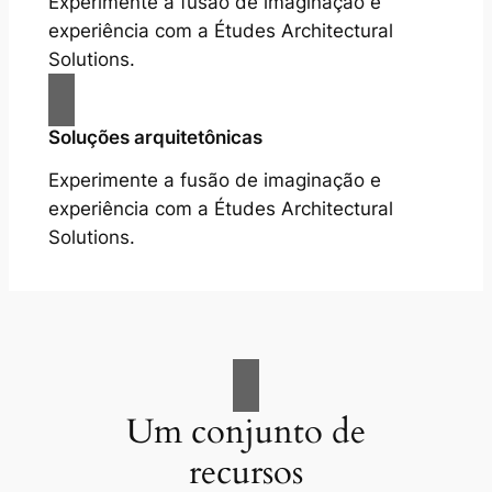
Experimente a fusão de imaginação e
experiência com a Études Architectural
Solutions.
Soluções arquitetônicas
Experimente a fusão de imaginação e
experiência com a Études Architectural
Solutions.
Um conjunto de
recursos