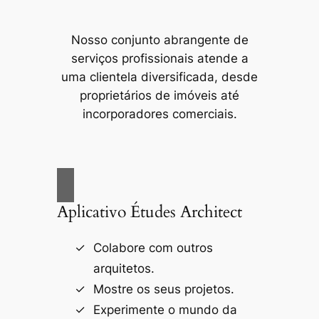
Nosso conjunto abrangente de
serviços profissionais atende a
uma clientela diversificada, desde
proprietários de imóveis até
incorporadores comerciais.
Aplicativo Études Architect
Colabore com outros
arquitetos.
Mostre os seus projetos.
Experimente o mundo da