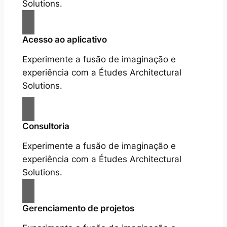
Solutions.
Acesso ao aplicativo
Experimente a fusão de imaginação e
experiência com a Études Architectural
Solutions.
Consultoria
Experimente a fusão de imaginação e
experiência com a Études Architectural
Solutions.
Gerenciamento de projetos