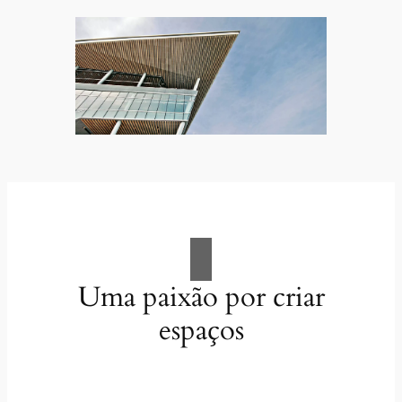
Uma paixão por criar
espaços