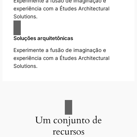
Experimente a fusão de imaginação e
experiência com a Études Architectural
Solutions.
Soluções arquitetônicas
Experimente a fusão de imaginação e
experiência com a Études Architectural
Solutions.
Um conjunto de
recursos