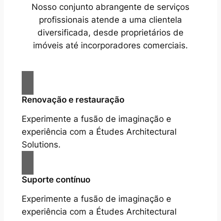
Nosso conjunto abrangente de serviços
profissionais atende a uma clientela
diversificada, desde proprietários de
imóveis até incorporadores comerciais.
Renovação e restauração
Experimente a fusão de imaginação e
experiência com a Études Architectural
Solutions.
Suporte contínuo
Experimente a fusão de imaginação e
experiência com a Études Architectural