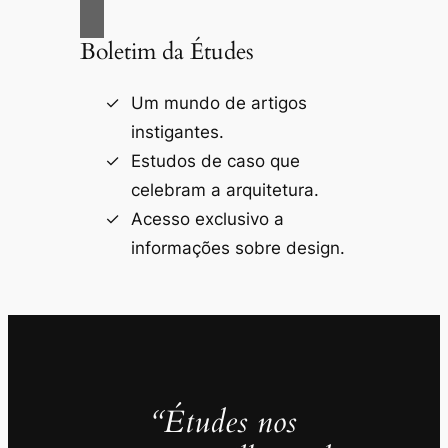
Boletim da Études
Um mundo de artigos
instigantes.
Estudos de caso que
celebram a arquitetura.
Acesso exclusivo a
informações sobre design.
“Études nos