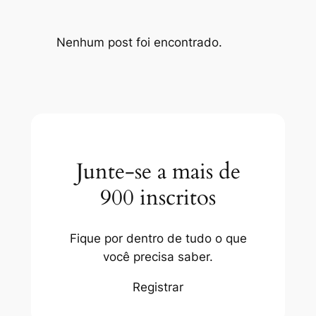
Nenhum post foi encontrado.
Junte-se a mais de
900 inscritos
Fique por dentro de tudo o que
você precisa saber.
Registrar