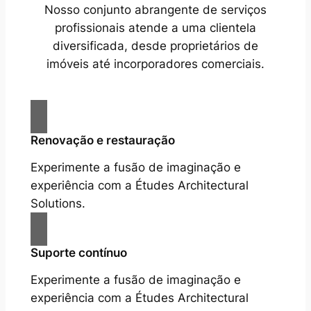
Nosso conjunto abrangente de serviços
profissionais atende a uma clientela
diversificada, desde proprietários de
imóveis até incorporadores comerciais.
Renovação e restauração
Experimente a fusão de imaginação e
experiência com a Études Architectural
Solutions.
Suporte contínuo
Experimente a fusão de imaginação e
experiência com a Études Architectural