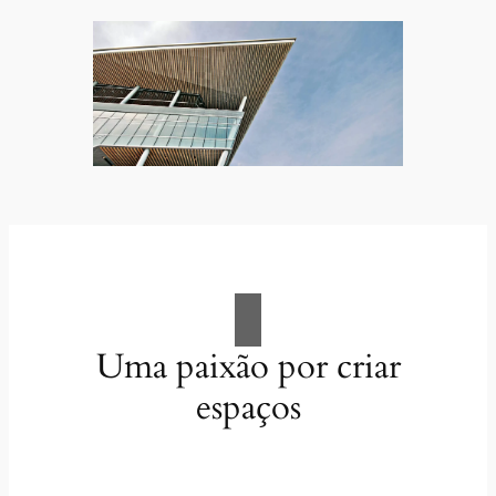
Uma paixão por criar
espaços