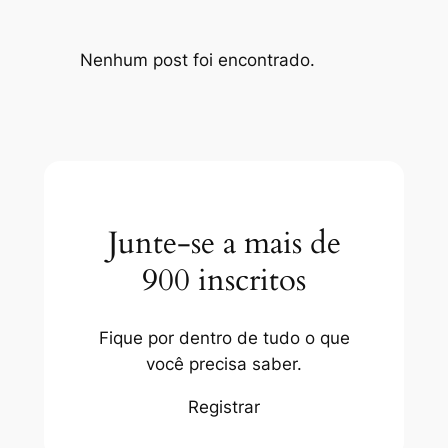
Nenhum post foi encontrado.
Junte-se a mais de
900 inscritos
Fique por dentro de tudo o que
você precisa saber.
Registrar