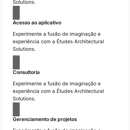
Solutions.
Acesso ao aplicativo
Experimente a fusão de imaginação e
experiência com a Études Architectural
Solutions.
Consultoria
Experimente a fusão de imaginação e
experiência com a Études Architectural
Solutions.
Gerenciamento de projetos