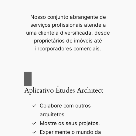
Nosso conjunto abrangente de
serviços profissionais atende a
uma clientela diversificada, desde
proprietários de imóveis até
incorporadores comerciais.
Aplicativo Études Architect
Colabore com outros
arquitetos.
Mostre os seus projetos.
Experimente o mundo da