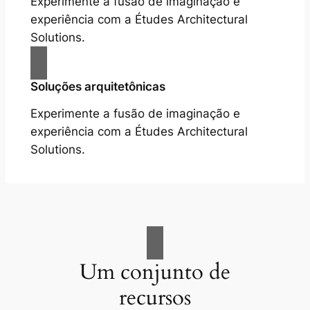
Experimente a fusão de imaginação e
experiência com a Études Architectural
Solutions.
Soluções arquitetônicas
Experimente a fusão de imaginação e
experiência com a Études Architectural
Solutions.
Um conjunto de
recursos