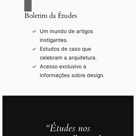
Boletim da Études
Um mundo de artigos
instigantes.
Estudos de caso que
celebram a arquitetura.
Acesso exclusivo a
informações sobre design.
“Études nos