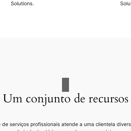
Solutions.
Solu
Um conjunto de recursos
e serviços profissionais atende a uma clientela divers