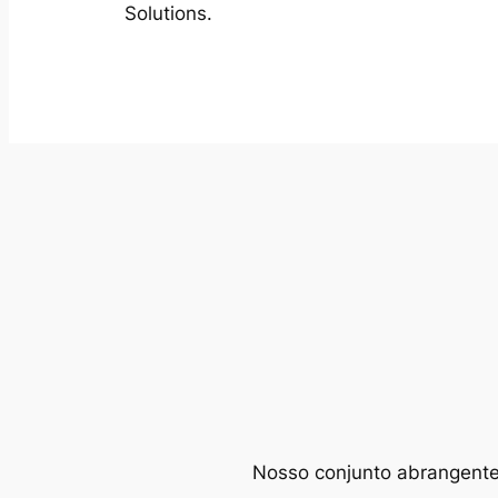
Solutions.
Nosso conjunto abrangente d