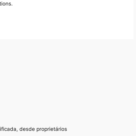
tions.
ificada, desde proprietários