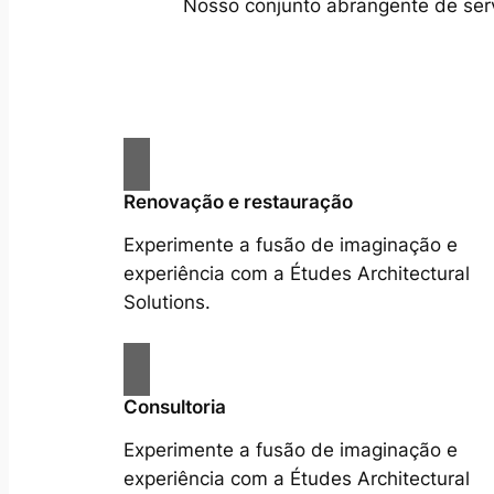
Nosso conjunto abrangente de servi
Renovação e restauração
Experimente a fusão de imaginação e
experiência com a Études Architectural
Solutions.
Consultoria
Experimente a fusão de imaginação e
experiência com a Études Architectural