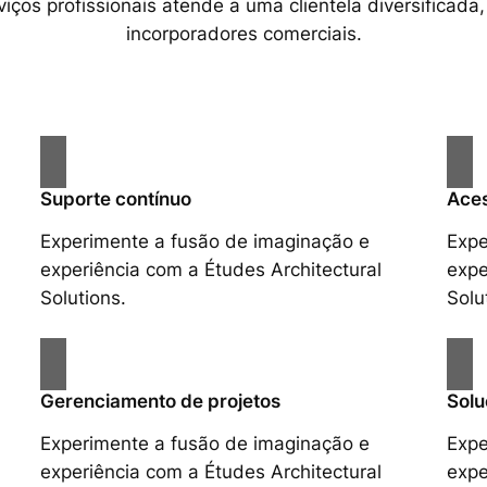
ços profissionais atende a uma clientela diversificada,
incorporadores comerciais.
Suporte contínuo
Aces
Experimente a fusão de imaginação e
Expe
experiência com a Études Architectural
expe
Solutions.
Solu
Gerenciamento de projetos
Solu
Experimente a fusão de imaginação e
Expe
experiência com a Études Architectural
expe