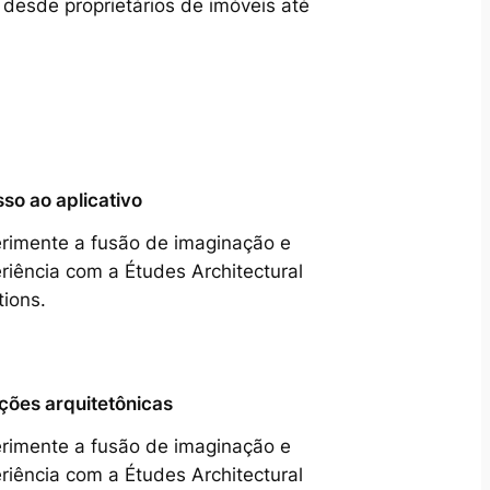
 desde proprietários de imóveis até
so ao aplicativo
rimente a fusão de imaginação e
riência com a Études Architectural
tions.
ções arquitetônicas
rimente a fusão de imaginação e
riência com a Études Architectural