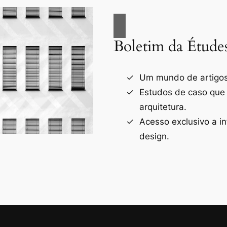
Boletim da Étude
Um mundo de artigos 
Estudos de caso que
arquitetura.
Acesso exclusivo a i
design.