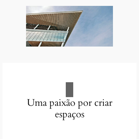
Uma paixão por criar
espaços