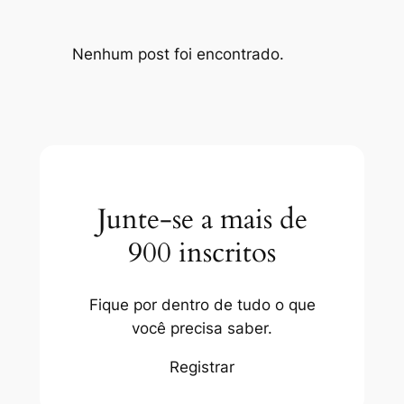
Nenhum post foi encontrado.
Junte-se a mais de
900 inscritos
Fique por dentro de tudo o que
você precisa saber.
Registrar