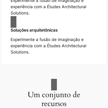
Experimente a fusão de imaginação e
experiência com a Études Architectural
Solutions.
Soluções arquitetônicas
Experimente a fusão de imaginação e
experiência com a Études Architectural
Solutions.
Um conjunto de
recursos