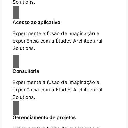
Solutions.
Acesso ao aplicativo
Experimente a fusão de imaginação e
experiência com a Études Architectural
Solutions.
Consultoria
Experimente a fusão de imaginação e
experiência com a Études Architectural
Solutions.
Gerenciamento de projetos