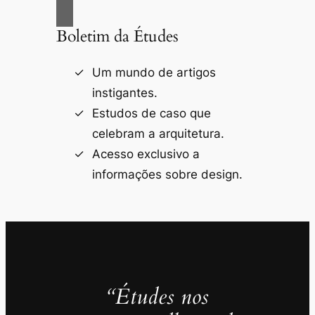
Boletim da Études
Um mundo de artigos
instigantes.
Estudos de caso que
celebram a arquitetura.
Acesso exclusivo a
informações sobre design.
“Études nos