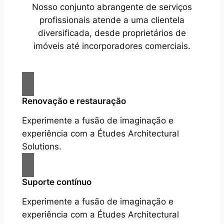
Nosso conjunto abrangente de serviços
profissionais atende a uma clientela
diversificada, desde proprietários de
imóveis até incorporadores comerciais.
Renovação e restauração
Experimente a fusão de imaginação e
experiência com a Études Architectural
Solutions.
Suporte contínuo
Experimente a fusão de imaginação e
experiência com a Études Architectural