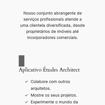
Nosso conjunto abrangente de
serviços profissionais atende a
uma clientela diversificada, desde
proprietários de imóveis até
incorporadores comerciais.
Aplicativo Études Architect
Colabore com outros
arquitetos.
Mostre os seus projetos.
Experimente o mundo da