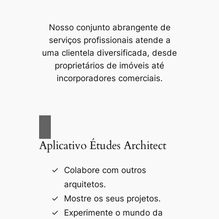
Nosso conjunto abrangente de
serviços profissionais atende a
uma clientela diversificada, desde
proprietários de imóveis até
incorporadores comerciais.
Aplicativo Études Architect
Colabore com outros
arquitetos.
Mostre os seus projetos.
Experimente o mundo da