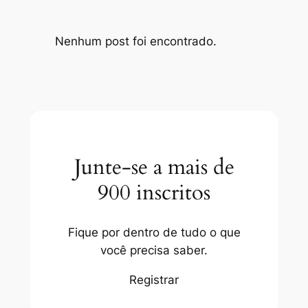
Nenhum post foi encontrado.
Junte-se a mais de
900 inscritos
Fique por dentro de tudo o que
você precisa saber.
Registrar