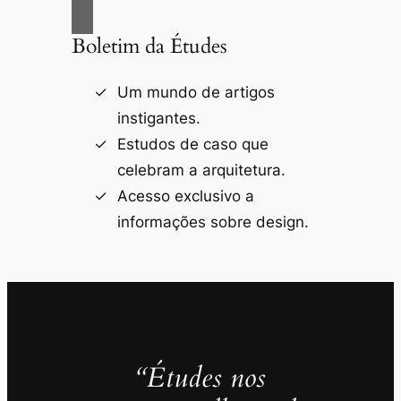
Boletim da Études
Um mundo de artigos
instigantes.
Estudos de caso que
celebram a arquitetura.
Acesso exclusivo a
informações sobre design.
“Études nos