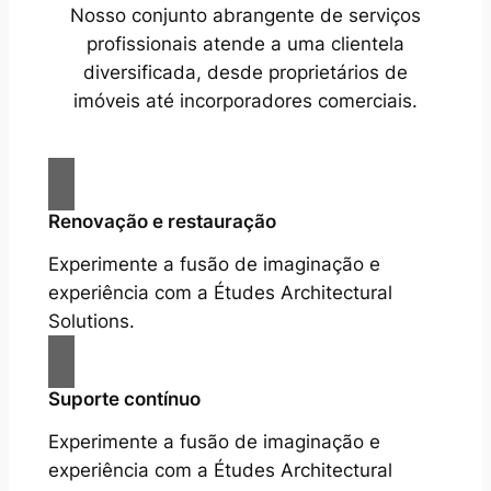
Nosso conjunto abrangente de serviços
profissionais atende a uma clientela
diversificada, desde proprietários de
imóveis até incorporadores comerciais.
Renovação e restauração
Experimente a fusão de imaginação e
experiência com a Études Architectural
Solutions.
Suporte contínuo
Experimente a fusão de imaginação e
experiência com a Études Architectural