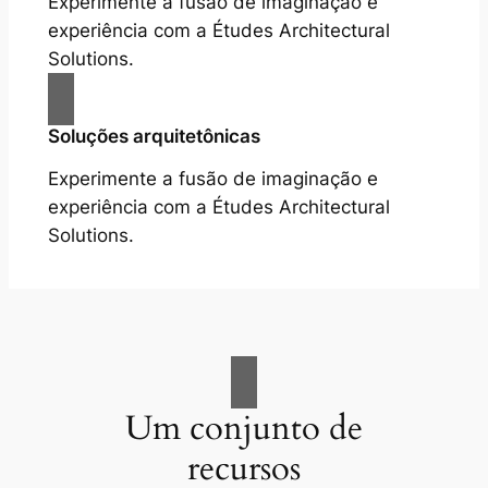
Experimente a fusão de imaginação e
experiência com a Études Architectural
Solutions.
Soluções arquitetônicas
Experimente a fusão de imaginação e
experiência com a Études Architectural
Solutions.
Um conjunto de
recursos