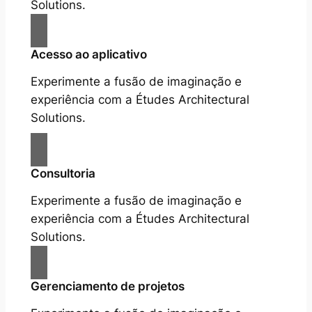
Solutions.
Acesso ao aplicativo
Experimente a fusão de imaginação e
experiência com a Études Architectural
Solutions.
Consultoria
Experimente a fusão de imaginação e
experiência com a Études Architectural
Solutions.
Gerenciamento de projetos