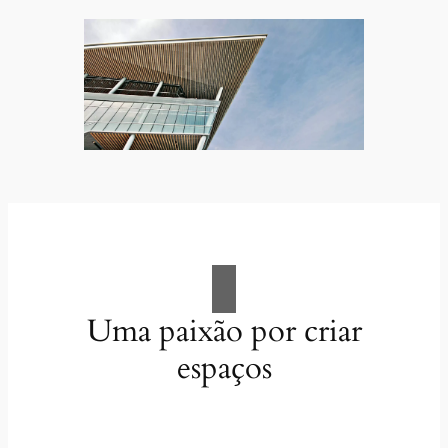
Uma paixão por criar
espaços