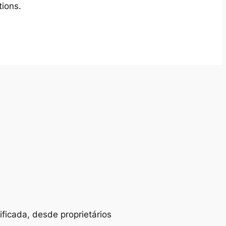
tions.
ificada, desde proprietários