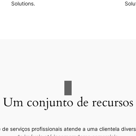
Solutions.
Solu
Um conjunto de recursos
e serviços profissionais atende a uma clientela divers