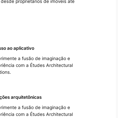
 desde proprietários de imóveis até
so ao aplicativo
rimente a fusão de imaginação e
riência com a Études Architectural
tions.
ções arquitetônicas
rimente a fusão de imaginação e
riência com a Études Architectural