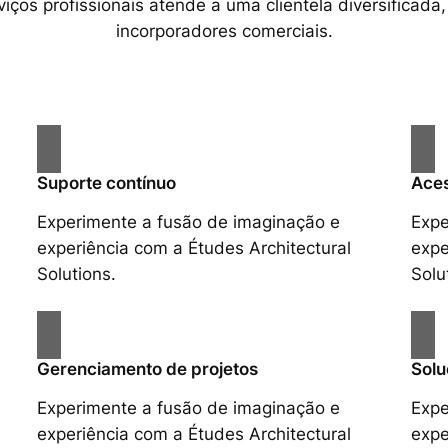
ços profissionais atende a uma clientela diversificada,
incorporadores comerciais.
Suporte contínuo
Aces
Experimente a fusão de imaginação e
Expe
experiência com a Études Architectural
expe
Solutions.
Solu
Gerenciamento de projetos
Solu
Experimente a fusão de imaginação e
Expe
experiência com a Études Architectural
expe