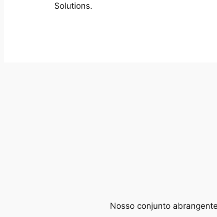
Solutions.
Nosso conjunto abrangente d