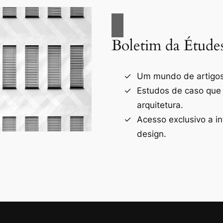
Boletim da Étude
Um mundo de artigos 
Estudos de caso que
arquitetura.
Acesso exclusivo a i
design.