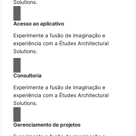
Solutions.
Acesso ao aplicativo
Experimente a fusão de imaginação e
experiência com a Études Architectural
Solutions.
Consultoria
Experimente a fusão de imaginação e
experiência com a Études Architectural
Solutions.
Gerenciamento de projetos