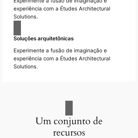
Experimente a fusão de imaginação e
experiência com a Études Architectural
Solutions.
Soluções arquitetônicas
Experimente a fusão de imaginação e
experiência com a Études Architectural
Solutions.
Um conjunto de
recursos