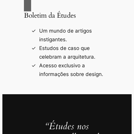
Boletim da Études
Um mundo de artigos
instigantes.
Estudos de caso que
celebram a arquitetura.
Acesso exclusivo a
informações sobre design.
“Études nos