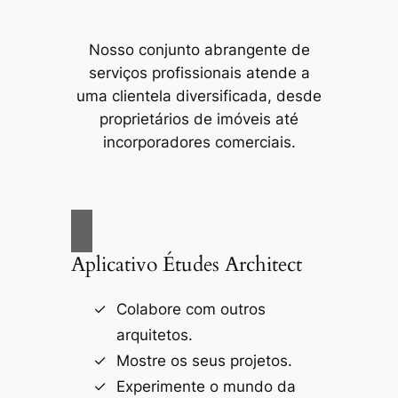
Nosso conjunto abrangente de
serviços profissionais atende a
uma clientela diversificada, desde
proprietários de imóveis até
incorporadores comerciais.
Aplicativo Études Architect
Colabore com outros
arquitetos.
Mostre os seus projetos.
Experimente o mundo da