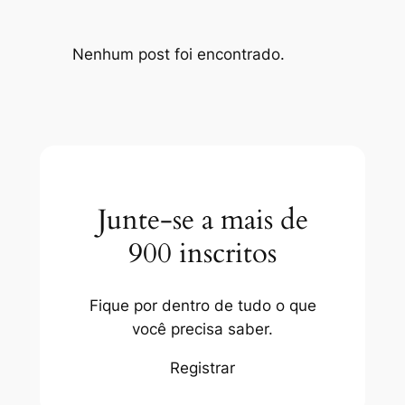
Nenhum post foi encontrado.
Junte-se a mais de
900 inscritos
Fique por dentro de tudo o que
você precisa saber.
Registrar