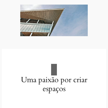
Uma paixão por criar
espaços