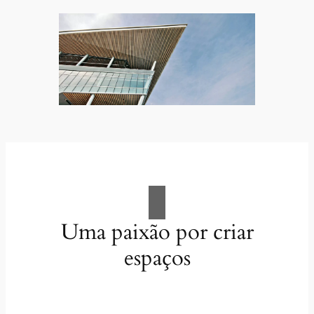
Uma paixão por criar
espaços