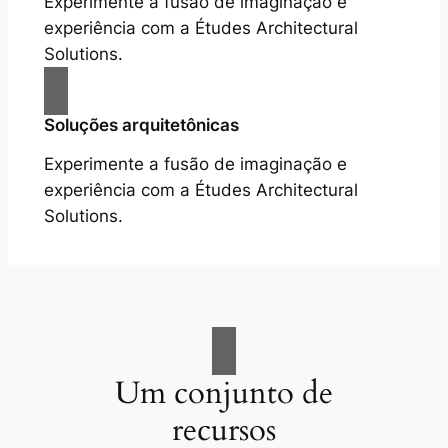
Experimente a fusão de imaginação e
experiência com a Études Architectural
Solutions.
Soluções arquitetônicas
Experimente a fusão de imaginação e
experiência com a Études Architectural
Solutions.
Um conjunto de
recursos