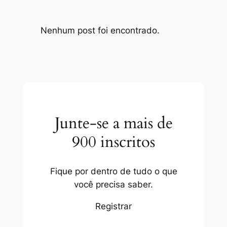
Nenhum post foi encontrado.
Junte-se a mais de
900 inscritos
Fique por dentro de tudo o que
você precisa saber.
Registrar