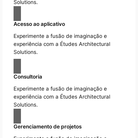
Solutions.
Acesso ao aplicativo
Experimente a fusão de imaginação e
experiência com a Études Architectural
Solutions.
Consultoria
Experimente a fusão de imaginação e
experiência com a Études Architectural
Solutions.
Gerenciamento de projetos