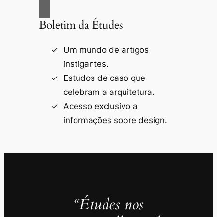
Boletim da Études
Um mundo de artigos
instigantes.
Estudos de caso que
celebram a arquitetura.
Acesso exclusivo a
informações sobre design.
“Études nos