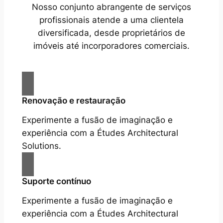
Nosso conjunto abrangente de serviços
profissionais atende a uma clientela
diversificada, desde proprietários de
imóveis até incorporadores comerciais.
Renovação e restauração
Experimente a fusão de imaginação e
experiência com a Études Architectural
Solutions.
Suporte contínuo
Experimente a fusão de imaginação e
experiência com a Études Architectural