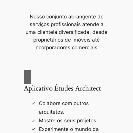
Nosso conjunto abrangente de
serviços profissionais atende a
uma clientela diversificada, desde
proprietários de imóveis até
incorporadores comerciais.
Aplicativo Études Architect
Colabore com outros
arquitetos.
Mostre os seus projetos.
Experimente o mundo da