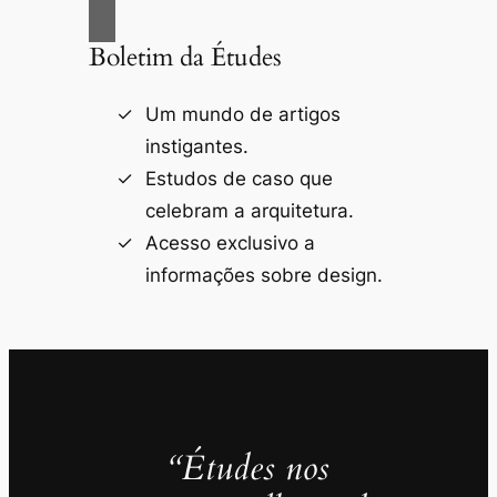
Boletim da Études
Um mundo de artigos
instigantes.
Estudos de caso que
celebram a arquitetura.
Acesso exclusivo a
informações sobre design.
“Études nos