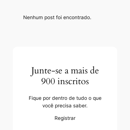
Nenhum post foi encontrado.
Junte-se a mais de
900 inscritos
Fique por dentro de tudo o que
você precisa saber.
Registrar