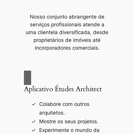
Nosso conjunto abrangente de
serviços profissionais atende a
uma clientela diversificada, desde
proprietários de imóveis até
incorporadores comerciais.
Aplicativo Études Architect
Colabore com outros
arquitetos.
Mostre os seus projetos.
Experimente o mundo da