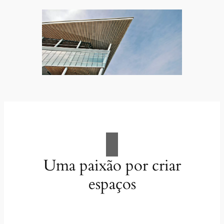
Uma paixão por criar
espaços