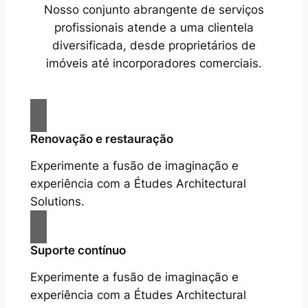
Nosso conjunto abrangente de serviços
profissionais atende a uma clientela
diversificada, desde proprietários de
imóveis até incorporadores comerciais.
Renovação e restauração
Experimente a fusão de imaginação e
experiência com a Études Architectural
Solutions.
Suporte contínuo
Experimente a fusão de imaginação e
experiência com a Études Architectural