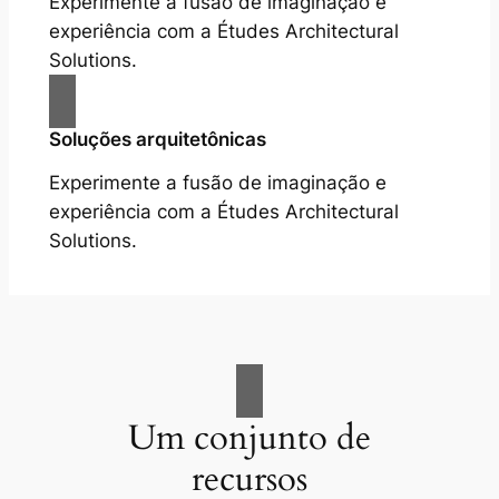
Experimente a fusão de imaginação e
experiência com a Études Architectural
Solutions.
Soluções arquitetônicas
Experimente a fusão de imaginação e
experiência com a Études Architectural
Solutions.
Um conjunto de
recursos