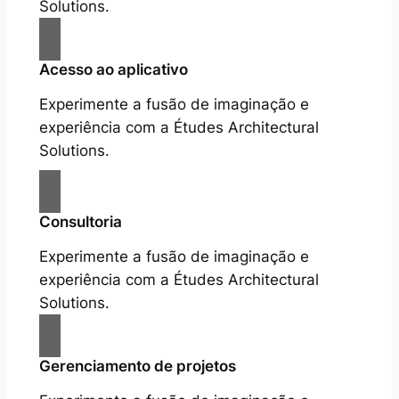
Solutions.
Acesso ao aplicativo
Experimente a fusão de imaginação e
experiência com a Études Architectural
Solutions.
Consultoria
Experimente a fusão de imaginação e
experiência com a Études Architectural
Solutions.
Gerenciamento de projetos