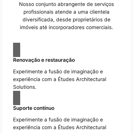
Nosso conjunto abrangente de serviços
profissionais atende a uma clientela
diversificada, desde proprietários de
imóveis até incorporadores comerciais.
Renovação e restauração
Experimente a fusão de imaginação e
experiência com a Études Architectural
Solutions.
Suporte contínuo
Experimente a fusão de imaginação e
experiência com a Études Architectural