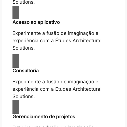
Solutions.
Acesso ao aplicativo
Experimente a fusão de imaginação e
experiência com a Études Architectural
Solutions.
Consultoria
Experimente a fusão de imaginação e
experiência com a Études Architectural
Solutions.
Gerenciamento de projetos