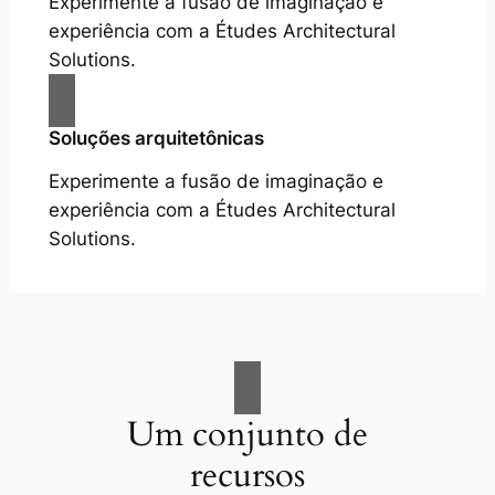
Experimente a fusão de imaginação e
experiência com a Études Architectural
Solutions.
Soluções arquitetônicas
Experimente a fusão de imaginação e
experiência com a Études Architectural
Solutions.
Um conjunto de
recursos