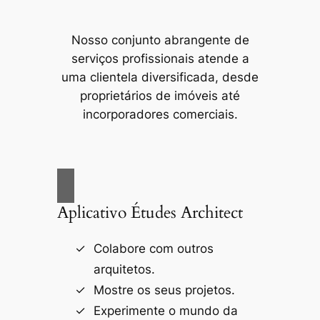
Nosso conjunto abrangente de
serviços profissionais atende a
uma clientela diversificada, desde
proprietários de imóveis até
incorporadores comerciais.
Aplicativo Études Architect
Colabore com outros
arquitetos.
Mostre os seus projetos.
Experimente o mundo da