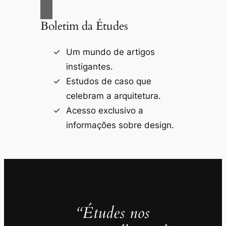
Boletim da Études
Um mundo de artigos
instigantes.
Estudos de caso que
celebram a arquitetura.
Acesso exclusivo a
informações sobre design.
“Études nos