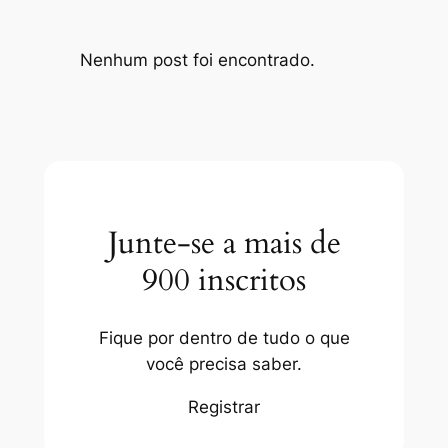
Nenhum post foi encontrado.
Junte-se a mais de
900 inscritos
Fique por dentro de tudo o que
você precisa saber.
Registrar