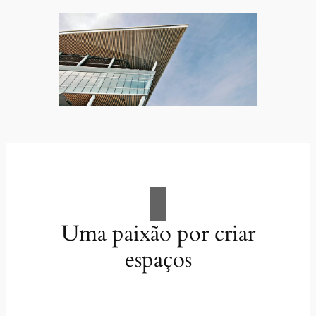
Uma paixão por criar
espaços