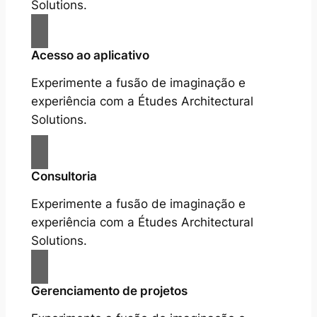
Solutions.
Acesso ao aplicativo
Experimente a fusão de imaginação e
experiência com a Études Architectural
Solutions.
Consultoria
Experimente a fusão de imaginação e
experiência com a Études Architectural
Solutions.
Gerenciamento de projetos