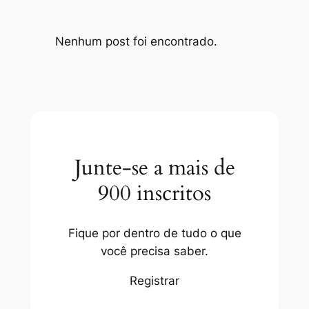
Nenhum post foi encontrado.
Junte-se a mais de
900 inscritos
Fique por dentro de tudo o que
você precisa saber.
Registrar