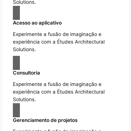
Solutions.
Acesso ao aplicativo
Experimente a fusão de imaginação e
experiência com a Études Architectural
Solutions.
Consultoria
Experimente a fusão de imaginação e
experiência com a Études Architectural
Solutions.
Gerenciamento de projetos