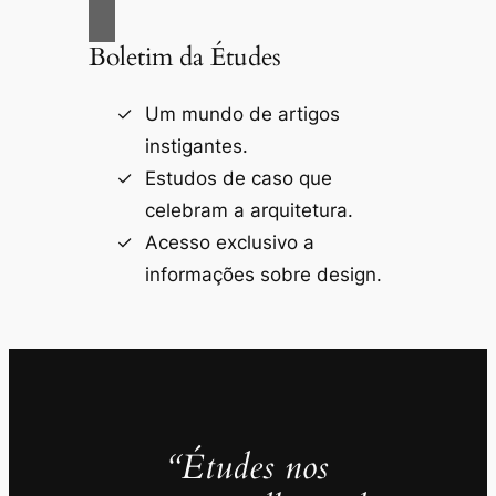
Boletim da Études
Um mundo de artigos
instigantes.
Estudos de caso que
celebram a arquitetura.
Acesso exclusivo a
informações sobre design.
“Études nos