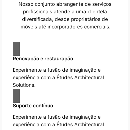
Nosso conjunto abrangente de serviços
profissionais atende a uma clientela
diversificada, desde proprietários de
imóveis até incorporadores comerciais.
Renovação e restauração
Experimente a fusão de imaginação e
experiência com a Études Architectural
Solutions.
Suporte contínuo
Experimente a fusão de imaginação e
experiência com a Études Architectural