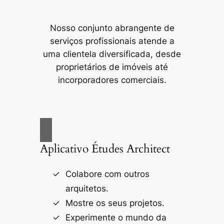
Nosso conjunto abrangente de
serviços profissionais atende a
uma clientela diversificada, desde
proprietários de imóveis até
incorporadores comerciais.
Aplicativo Études Architect
Colabore com outros
arquitetos.
Mostre os seus projetos.
Experimente o mundo da