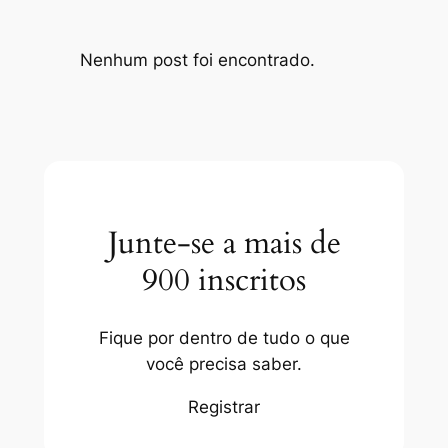
Nenhum post foi encontrado.
Junte-se a mais de
900 inscritos
Fique por dentro de tudo o que
você precisa saber.
Registrar