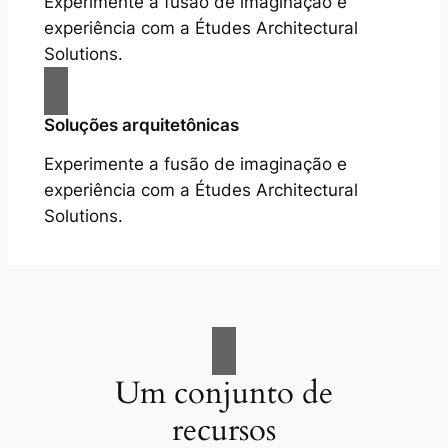
Experimente a fusão de imaginação e
experiência com a Études Architectural
Solutions.
Soluções arquitetônicas
Experimente a fusão de imaginação e
experiência com a Études Architectural
Solutions.
Um conjunto de
recursos