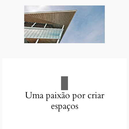
Uma paixão por criar
espaços