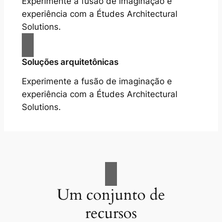
Experimente a fusão de imaginação e
experiência com a Études Architectural
Solutions.
Soluções arquitetônicas
Experimente a fusão de imaginação e
experiência com a Études Architectural
Solutions.
Um conjunto de
recursos