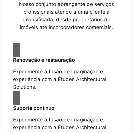
Nosso conjunto abrangente de serviços
profissionais atende a uma clientela
diversificada, desde proprietários de
imóveis até incorporadores comerciais.
Renovação e restauração
Experimente a fusão de imaginação e
experiência com a Études Architectural
Solutions.
Suporte contínuo
Experimente a fusão de imaginação e
experiência com a Études Architectural