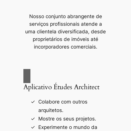
Nosso conjunto abrangente de
serviços profissionais atende a
uma clientela diversificada, desde
proprietários de imóveis até
incorporadores comerciais.
Aplicativo Études Architect
Colabore com outros
arquitetos.
Mostre os seus projetos.
Experimente o mundo da