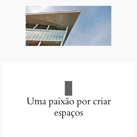
Uma paixão por criar
espaços