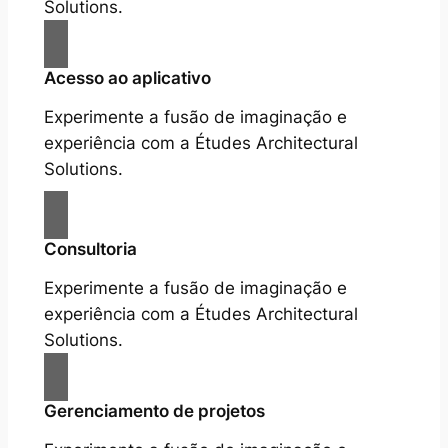
Solutions.
Acesso ao aplicativo
Experimente a fusão de imaginação e
experiência com a Études Architectural
Solutions.
Consultoria
Experimente a fusão de imaginação e
experiência com a Études Architectural
Solutions.
Gerenciamento de projetos