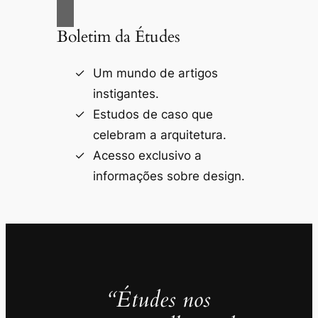
Boletim da Études
Um mundo de artigos
instigantes.
Estudos de caso que
celebram a arquitetura.
Acesso exclusivo a
informações sobre design.
“Études nos