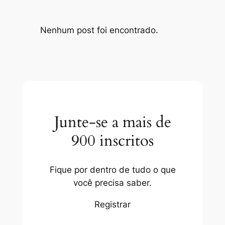
Nenhum post foi encontrado.
Junte-se a mais de
900 inscritos
Fique por dentro de tudo o que
você precisa saber.
Registrar