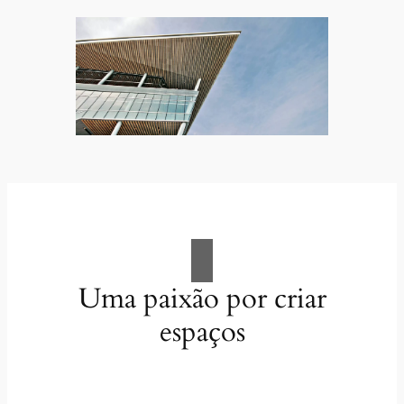
Uma paixão por criar
espaços