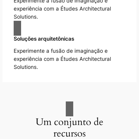
Experimente a fusão de imaginação e
experiência com a Études Architectural
Solutions.
Soluções arquitetônicas
Experimente a fusão de imaginação e
experiência com a Études Architectural
Solutions.
Um conjunto de
recursos