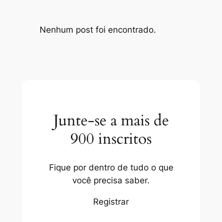
Nenhum post foi encontrado.
Junte-se a mais de
900 inscritos
Fique por dentro de tudo o que
você precisa saber.
Registrar