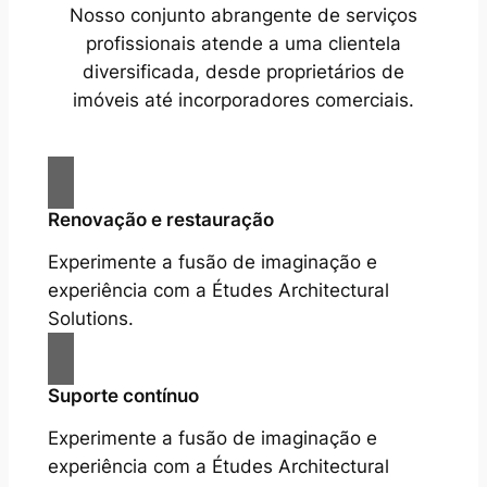
Nosso conjunto abrangente de serviços
profissionais atende a uma clientela
diversificada, desde proprietários de
imóveis até incorporadores comerciais.
Renovação e restauração
Experimente a fusão de imaginação e
experiência com a Études Architectural
Solutions.
Suporte contínuo
Experimente a fusão de imaginação e
experiência com a Études Architectural