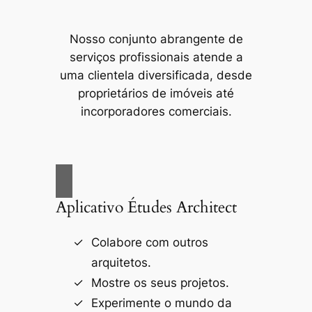
Nosso conjunto abrangente de
serviços profissionais atende a
uma clientela diversificada, desde
proprietários de imóveis até
incorporadores comerciais.
Aplicativo Études Architect
Colabore com outros
arquitetos.
Mostre os seus projetos.
Experimente o mundo da