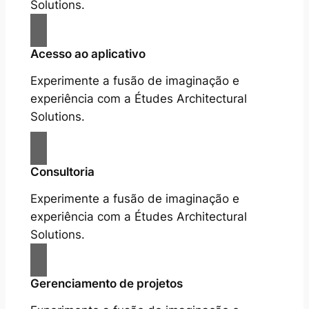
Solutions.
Acesso ao aplicativo
Experimente a fusão de imaginação e
experiência com a Études Architectural
Solutions.
Consultoria
Experimente a fusão de imaginação e
experiência com a Études Architectural
Solutions.
Gerenciamento de projetos