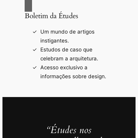
Boletim da Études
Um mundo de artigos
instigantes.
Estudos de caso que
celebram a arquitetura.
Acesso exclusivo a
informações sobre design.
“Études nos