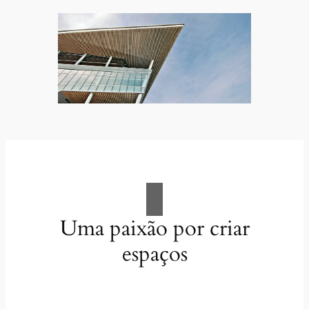
Uma paixão por criar
espaços