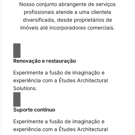
Nosso conjunto abrangente de serviços
profissionais atende a uma clientela
diversificada, desde proprietários de
imóveis até incorporadores comerciais.
Renovação e restauração
Experimente a fusão de imaginação e
experiência com a Études Architectural
Solutions.
Suporte contínuo
Experimente a fusão de imaginação e
experiência com a Études Architectural