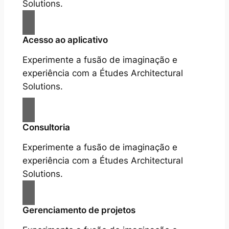
Solutions.
Acesso ao aplicativo
Experimente a fusão de imaginação e
experiência com a Études Architectural
Solutions.
Consultoria
Experimente a fusão de imaginação e
experiência com a Études Architectural
Solutions.
Gerenciamento de projetos