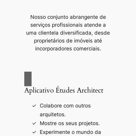
Nosso conjunto abrangente de
serviços profissionais atende a
uma clientela diversificada, desde
proprietários de imóveis até
incorporadores comerciais.
Aplicativo Études Architect
Colabore com outros
arquitetos.
Mostre os seus projetos.
Experimente o mundo da