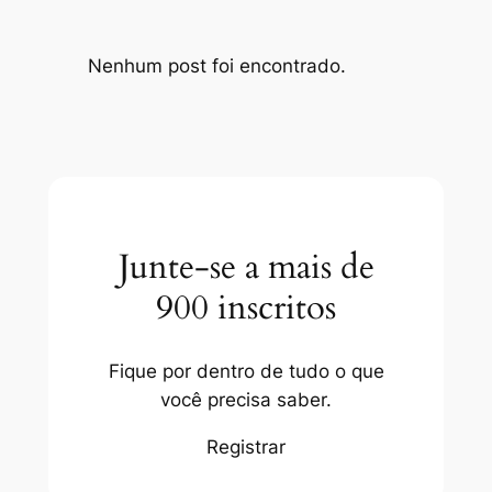
Nenhum post foi encontrado.
Junte-se a mais de
900 inscritos
Fique por dentro de tudo o que
você precisa saber.
Registrar