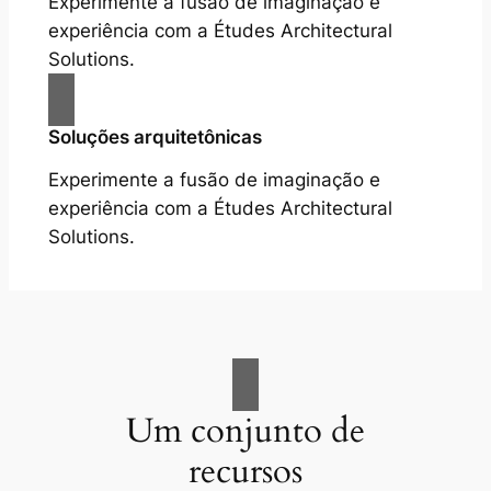
Experimente a fusão de imaginação e
experiência com a Études Architectural
Solutions.
Soluções arquitetônicas
Experimente a fusão de imaginação e
experiência com a Études Architectural
Solutions.
Um conjunto de
recursos