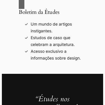
Boletim da Études
Um mundo de artigos
instigantes.
Estudos de caso que
celebram a arquitetura.
Acesso exclusivo a
informações sobre design.
“Études nos