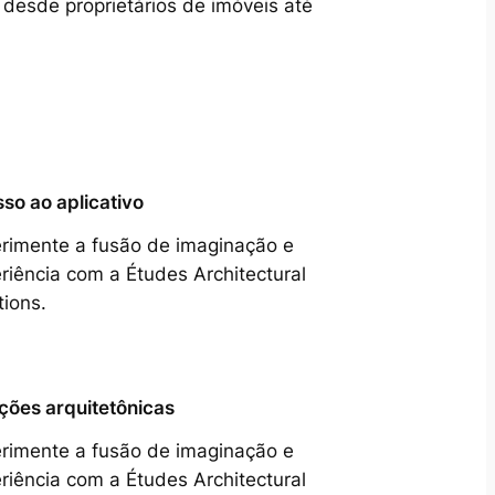
 desde proprietários de imóveis até
so ao aplicativo
rimente a fusão de imaginação e
riência com a Études Architectural
tions.
ções arquitetônicas
rimente a fusão de imaginação e
riência com a Études Architectural