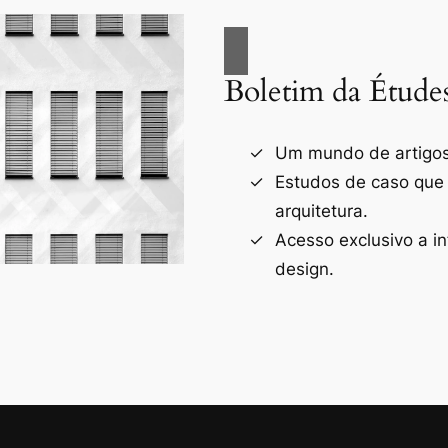
Boletim da Étude
Um mundo de artigos 
Estudos de caso que
arquitetura.
Acesso exclusivo a i
design.