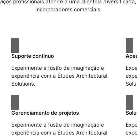
ços profissionais atende a uma clientela diversificada,
incorporadores comerciais.
Suporte contínuo
Aces
Experimente a fusão de imaginação e
Expe
experiência com a Études Architectural
expe
Solutions.
Solu
Gerenciamento de projetos
Solu
Experimente a fusão de imaginação e
Expe
experiência com a Études Architectural
expe