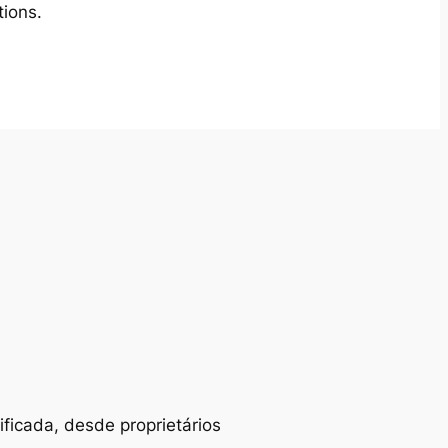
tions.
ificada, desde proprietários