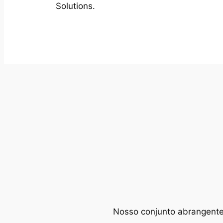
Solutions.
Nosso conjunto abrangente d