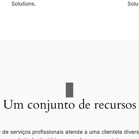
Solutions.
Solu
Um conjunto de recursos
e serviços profissionais atende a uma clientela divers