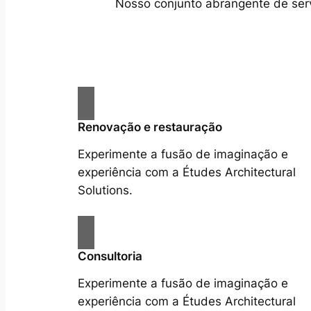
Nosso conjunto abrangente de servi
Renovação e restauração
Experimente a fusão de imaginação e
experiência com a Études Architectural
Solutions.
Consultoria
Experimente a fusão de imaginação e
experiência com a Études Architectural