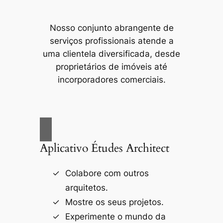
Nosso conjunto abrangente de
serviços profissionais atende a
uma clientela diversificada, desde
proprietários de imóveis até
incorporadores comerciais.
Aplicativo Études Architect
Colabore com outros
arquitetos.
Mostre os seus projetos.
Experimente o mundo da