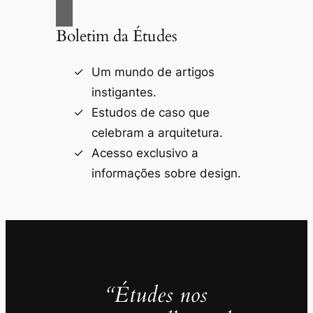
Boletim da Études
Um mundo de artigos
instigantes.
Estudos de caso que
celebram a arquitetura.
Acesso exclusivo a
informações sobre design.
“Études nos