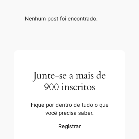
Nenhum post foi encontrado.
Junte-se a mais de
900 inscritos
Fique por dentro de tudo o que
você precisa saber.
Registrar