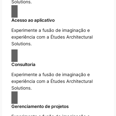
Solutions.
Acesso ao aplicativo
Experimente a fusão de imaginação e
experiência com a Études Architectural
Solutions.
Consultoria
Experimente a fusão de imaginação e
experiência com a Études Architectural
Solutions.
Gerenciamento de projetos