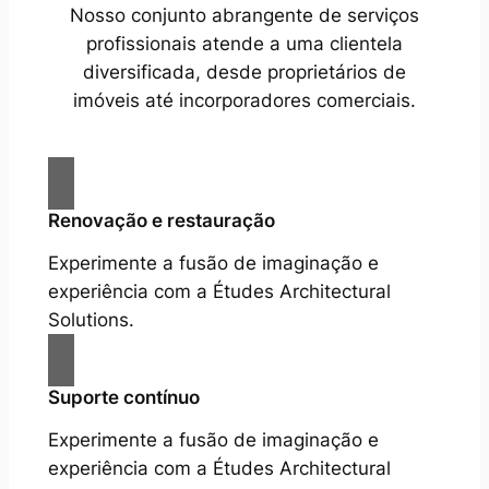
Nosso conjunto abrangente de serviços
profissionais atende a uma clientela
diversificada, desde proprietários de
imóveis até incorporadores comerciais.
Renovação e restauração
Experimente a fusão de imaginação e
experiência com a Études Architectural
Solutions.
Suporte contínuo
Experimente a fusão de imaginação e
experiência com a Études Architectural