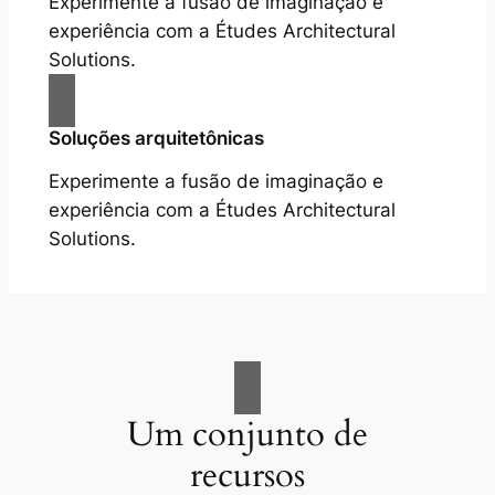
Experimente a fusão de imaginação e
experiência com a Études Architectural
Solutions.
Soluções arquitetônicas
Experimente a fusão de imaginação e
experiência com a Études Architectural
Solutions.
Um conjunto de
recursos