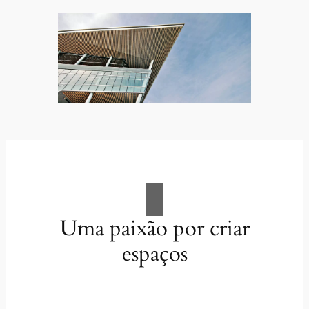
Uma paixão por criar
espaços