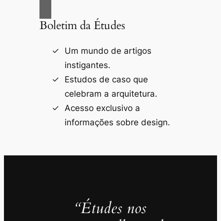
Boletim da Études
Um mundo de artigos
instigantes.
Estudos de caso que
celebram a arquitetura.
Acesso exclusivo a
informações sobre design.
“Études nos