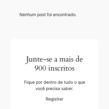
Nenhum post foi encontrado.
Junte-se a mais de
900 inscritos
Fique por dentro de tudo o que
você precisa saber.
Registrar