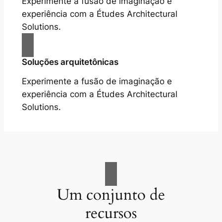
Experimente a fusão de imaginação e
experiência com a Études Architectural
Solutions.
Soluções arquitetônicas
Experimente a fusão de imaginação e
experiência com a Études Architectural
Solutions.
Um conjunto de
recursos