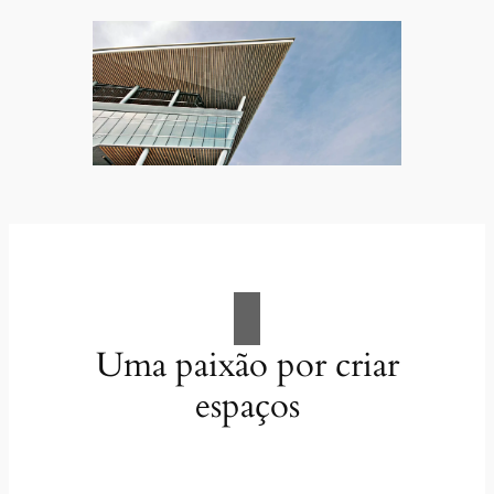
Uma paixão por criar
espaços