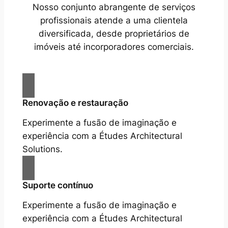
Nosso conjunto abrangente de serviços
profissionais atende a uma clientela
diversificada, desde proprietários de
imóveis até incorporadores comerciais.
Renovação e restauração
Experimente a fusão de imaginação e
experiência com a Études Architectural
Solutions.
Suporte contínuo
Experimente a fusão de imaginação e
experiência com a Études Architectural