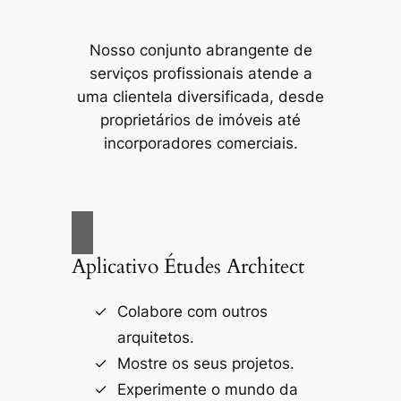
Nosso conjunto abrangente de
serviços profissionais atende a
uma clientela diversificada, desde
proprietários de imóveis até
incorporadores comerciais.
Aplicativo Études Architect
Colabore com outros
arquitetos.
Mostre os seus projetos.
Experimente o mundo da