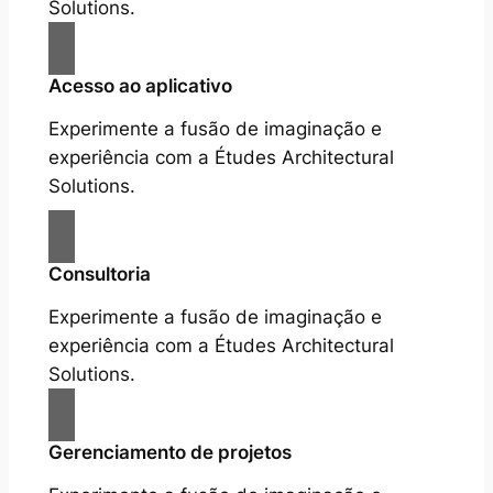
Solutions.
Acesso ao aplicativo
Experimente a fusão de imaginação e
experiência com a Études Architectural
Solutions.
Consultoria
Experimente a fusão de imaginação e
experiência com a Études Architectural
Solutions.
Gerenciamento de projetos