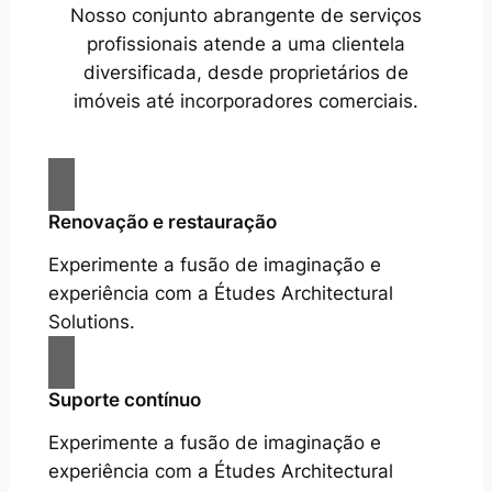
Nosso conjunto abrangente de serviços
profissionais atende a uma clientela
diversificada, desde proprietários de
imóveis até incorporadores comerciais.
Renovação e restauração
Experimente a fusão de imaginação e
experiência com a Études Architectural
Solutions.
Suporte contínuo
Experimente a fusão de imaginação e
experiência com a Études Architectural