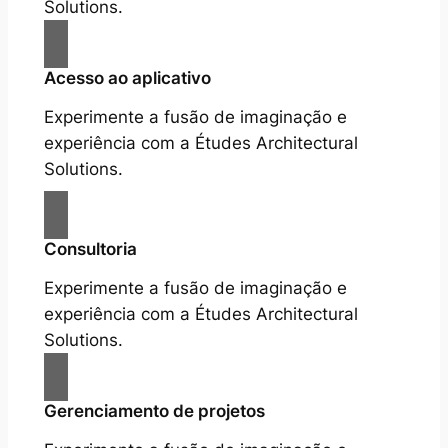
Solutions.
Acesso ao aplicativo
Experimente a fusão de imaginação e
experiência com a Études Architectural
Solutions.
Consultoria
Experimente a fusão de imaginação e
experiência com a Études Architectural
Solutions.
Gerenciamento de projetos