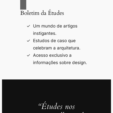
Boletim da Études
Um mundo de artigos
instigantes.
Estudos de caso que
celebram a arquitetura.
Acesso exclusivo a
informações sobre design.
“Études nos