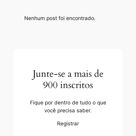
Nenhum post foi encontrado.
Junte-se a mais de
900 inscritos
Fique por dentro de tudo o que
você precisa saber.
Registrar