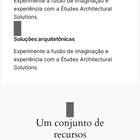
Experimente a fusão de imaginação e
experiência com a Études Architectural
Solutions.
Soluções arquitetônicas
Experimente a fusão de imaginação e
experiência com a Études Architectural
Solutions.
Um conjunto de
recursos