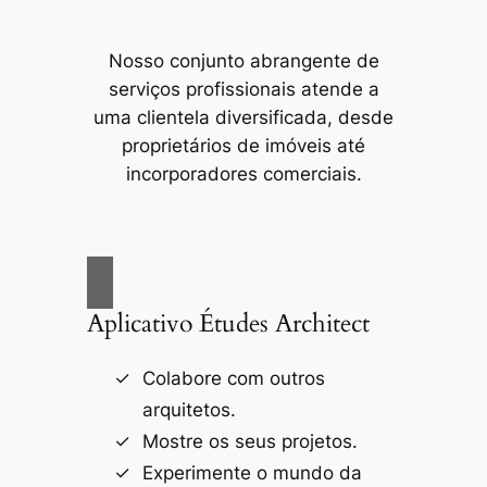
Nosso conjunto abrangente de
serviços profissionais atende a
uma clientela diversificada, desde
proprietários de imóveis até
incorporadores comerciais.
Aplicativo Études Architect
Colabore com outros
arquitetos.
Mostre os seus projetos.
Experimente o mundo da