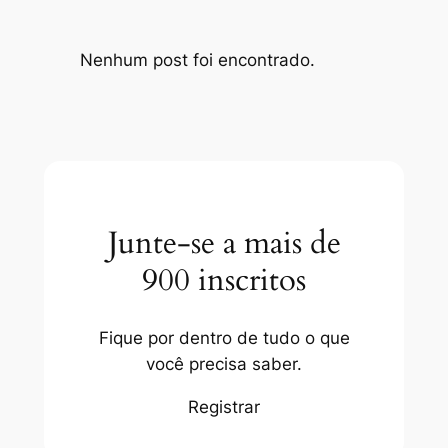
Nenhum post foi encontrado.
Junte-se a mais de
900 inscritos
Fique por dentro de tudo o que
você precisa saber.
Registrar