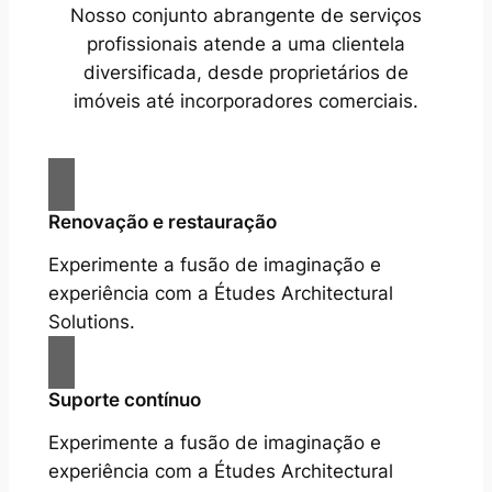
Nosso conjunto abrangente de serviços
profissionais atende a uma clientela
diversificada, desde proprietários de
imóveis até incorporadores comerciais.
Renovação e restauração
Experimente a fusão de imaginação e
experiência com a Études Architectural
Solutions.
Suporte contínuo
Experimente a fusão de imaginação e
experiência com a Études Architectural