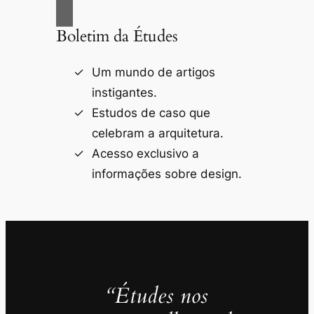
Boletim da Études
Um mundo de artigos
instigantes.
Estudos de caso que
celebram a arquitetura.
Acesso exclusivo a
informações sobre design.
“Études nos