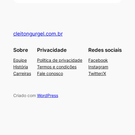
cleitongurgel.com.br
Sobre
Privacidade
Redes sociais
Equipe
Política de privacidade
Facebook
História
Termos e condições
Instagram
Carreiras
Fale conosco
Twitter/X
Criado com
WordPress
deneme bonusu