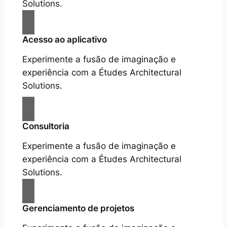
Solutions.
Acesso ao aplicativo
Experimente a fusão de imaginação e
experiência com a Études Architectural
Solutions.
Consultoria
Experimente a fusão de imaginação e
experiência com a Études Architectural
Solutions.
Gerenciamento de projetos