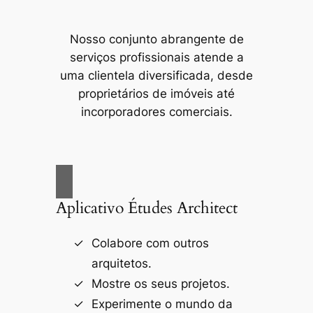
Nosso conjunto abrangente de
serviços profissionais atende a
uma clientela diversificada, desde
proprietários de imóveis até
incorporadores comerciais.
Aplicativo Études Architect
Colabore com outros
arquitetos.
Mostre os seus projetos.
Experimente o mundo da