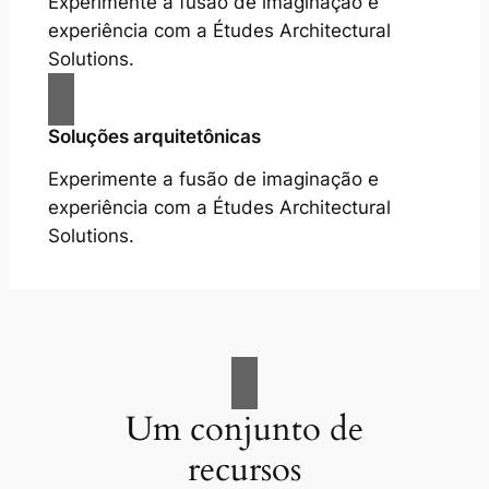
Experimente a fusão de imaginação e
experiência com a Études Architectural
Solutions.
Soluções arquitetônicas
Experimente a fusão de imaginação e
experiência com a Études Architectural
Solutions.
Um conjunto de
recursos