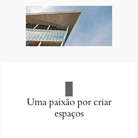
Uma paixão por criar
espaços