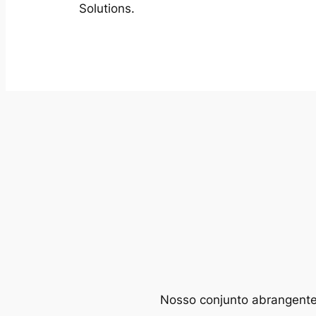
Solutions.
Nosso conjunto abrangente d