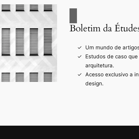
Boletim da Étude
Um mundo de artigos 
Estudos de caso que
arquitetura.
Acesso exclusivo a i
design.