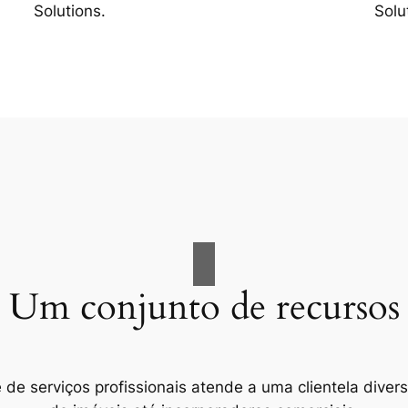
Solutions.
Solu
Um conjunto de recursos
e serviços profissionais atende a uma clientela divers