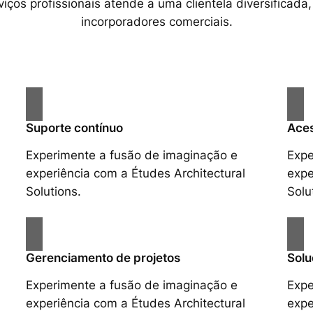
ços profissionais atende a uma clientela diversificada,
incorporadores comerciais.
Suporte contínuo
Aces
Experimente a fusão de imaginação e
Expe
experiência com a Études Architectural
expe
Solutions.
Solu
Gerenciamento de projetos
Solu
Experimente a fusão de imaginação e
Expe
experiência com a Études Architectural
expe