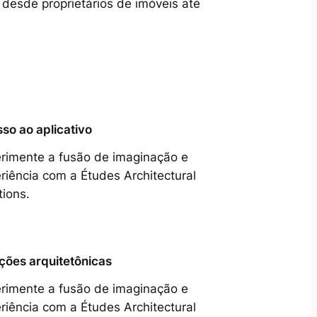
 desde proprietários de imóveis até
so ao aplicativo
rimente a fusão de imaginação e
riência com a Études Architectural
tions.
ções arquitetônicas
rimente a fusão de imaginação e
riência com a Études Architectural