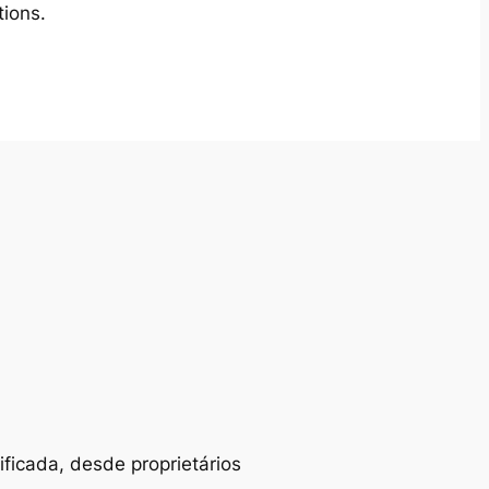
tions.
ificada, desde proprietários