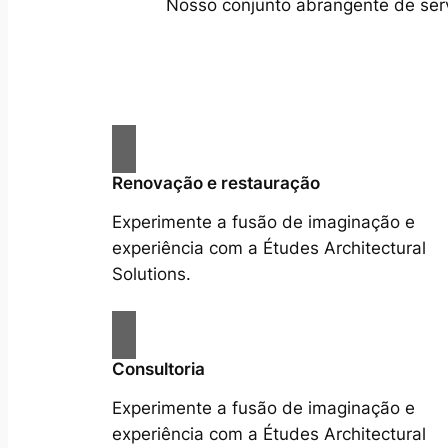
Nosso conjunto abrangente de servi
Renovação e restauração
Experimente a fusão de imaginação e
experiência com a Études Architectural
Solutions.
Consultoria
Experimente a fusão de imaginação e
experiência com a Études Architectural