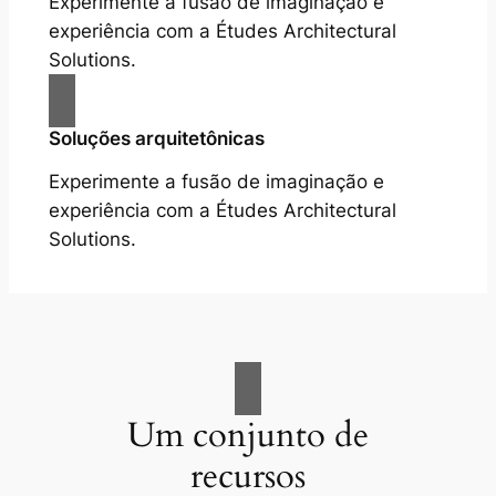
Experimente a fusão de imaginação e
experiência com a Études Architectural
Solutions.
Soluções arquitetônicas
Experimente a fusão de imaginação e
experiência com a Études Architectural
Solutions.
Um conjunto de
recursos