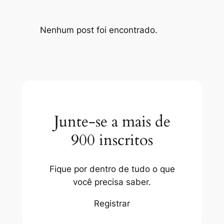
Nenhum post foi encontrado.
Junte-se a mais de
900 inscritos
Fique por dentro de tudo o que
você precisa saber.
Registrar