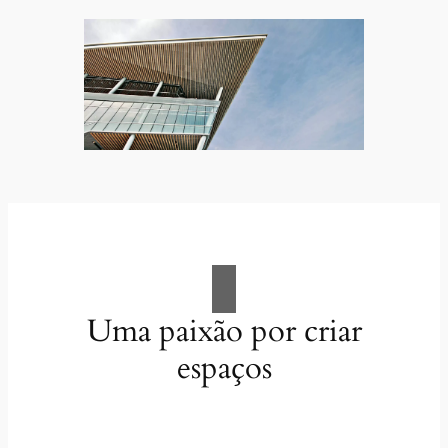
Uma paixão por criar
espaços