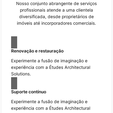
Nosso conjunto abrangente de serviços
profissionais atende a uma clientela
diversificada, desde proprietários de
imóveis até incorporadores comerciais.
Renovação e restauração
Experimente a fusão de imaginação e
experiência com a Études Architectural
Solutions.
Suporte contínuo
Experimente a fusão de imaginação e
experiência com a Études Architectural