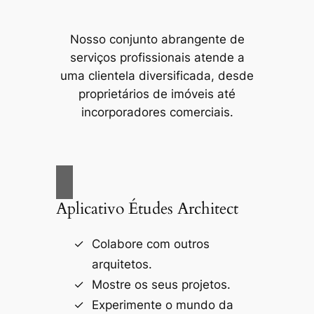
Nosso conjunto abrangente de
serviços profissionais atende a
uma clientela diversificada, desde
proprietários de imóveis até
incorporadores comerciais.
Aplicativo Études Architect
Colabore com outros
arquitetos.
Mostre os seus projetos.
Experimente o mundo da