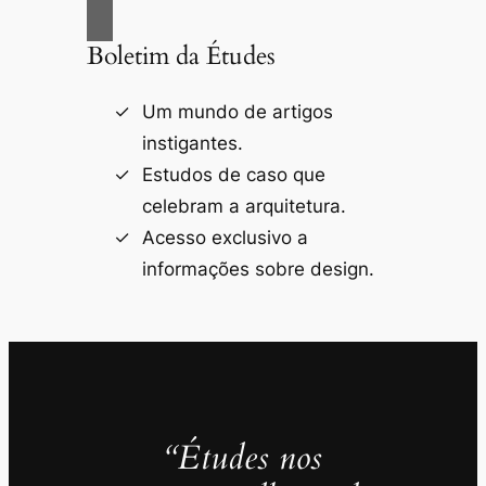
Boletim da Études
Um mundo de artigos
instigantes.
Estudos de caso que
celebram a arquitetura.
Acesso exclusivo a
informações sobre design.
“Études nos