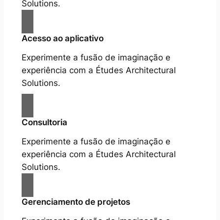
Solutions.
Acesso ao aplicativo
Experimente a fusão de imaginação e
experiência com a Études Architectural
Solutions.
Consultoria
Experimente a fusão de imaginação e
experiência com a Études Architectural
Solutions.
Gerenciamento de projetos