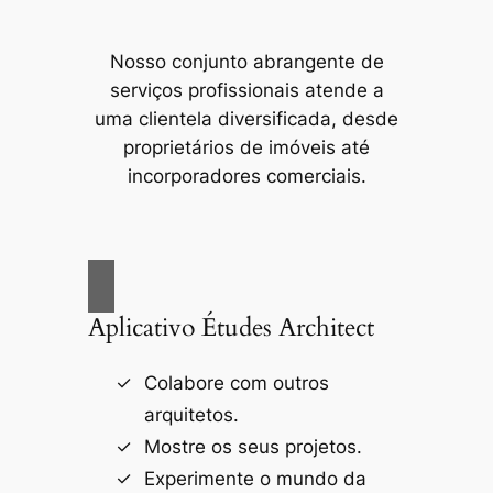
Nosso conjunto abrangente de
serviços profissionais atende a
uma clientela diversificada, desde
proprietários de imóveis até
incorporadores comerciais.
Aplicativo Études Architect
Colabore com outros
arquitetos.
Mostre os seus projetos.
Experimente o mundo da