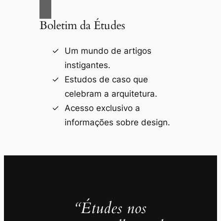
Boletim da Études
Um mundo de artigos
instigantes.
Estudos de caso que
celebram a arquitetura.
Acesso exclusivo a
informações sobre design.
“Études nos