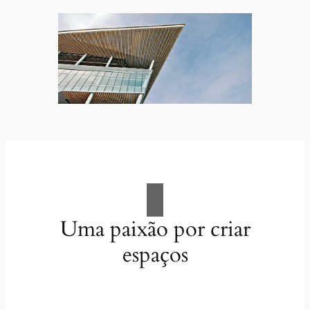
Uma paixão por criar
espaços