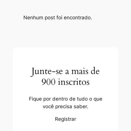
Nenhum post foi encontrado.
Junte-se a mais de
900 inscritos
Fique por dentro de tudo o que
você precisa saber.
Registrar