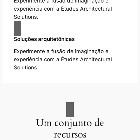
Experimente a fusão de imaginação e
experiência com a Études Architectural
Solutions.
Soluções arquitetônicas
Experimente a fusão de imaginação e
experiência com a Études Architectural
Solutions.
Um conjunto de
recursos