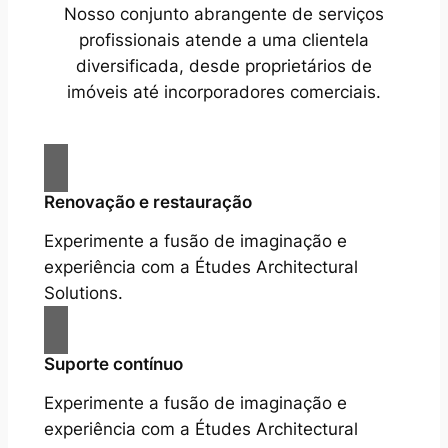
Nosso conjunto abrangente de serviços
profissionais atende a uma clientela
diversificada, desde proprietários de
imóveis até incorporadores comerciais.
Renovação e restauração
Experimente a fusão de imaginação e
experiência com a Études Architectural
Solutions.
Suporte contínuo
Experimente a fusão de imaginação e
experiência com a Études Architectural