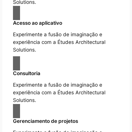
Solutions.
Acesso ao aplicativo
Experimente a fusão de imaginação e
experiência com a Études Architectural
Solutions.
Consultoria
Experimente a fusão de imaginação e
experiência com a Études Architectural
Solutions.
Gerenciamento de projetos