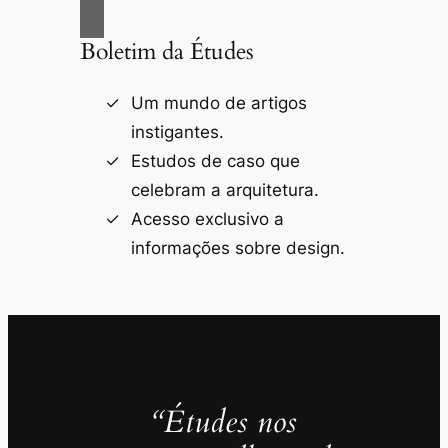
Boletim da Études
Um mundo de artigos
instigantes.
Estudos de caso que
celebram a arquitetura.
Acesso exclusivo a
informações sobre design.
“Études nos