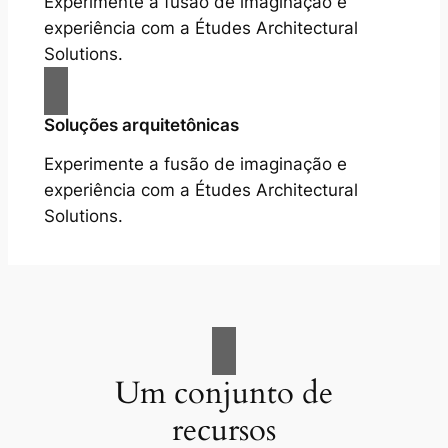
Experimente a fusão de imaginação e
experiência com a Études Architectural
Solutions.
Soluções arquitetônicas
Experimente a fusão de imaginação e
experiência com a Études Architectural
Solutions.
Um conjunto de
recursos