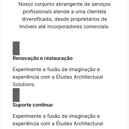
Nosso conjunto abrangente de serviços
profissionais atende a uma clientela
diversificada, desde proprietários de
imóveis até incorporadores comerciais.
Renovação e restauração
Experimente a fusão de imaginação e
experiência com a Études Architectural
Solutions.
Suporte contínuo
Experimente a fusão de imaginação e
experiência com a Études Architectural