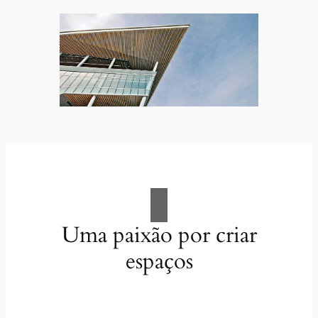
Uma paixão por criar
espaços