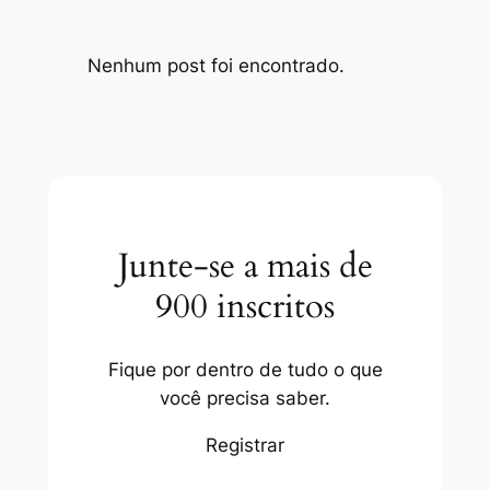
Nenhum post foi encontrado.
Junte-se a mais de
900 inscritos
Fique por dentro de tudo o que
você precisa saber.
Registrar