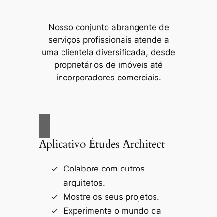
Nosso conjunto abrangente de
serviços profissionais atende a
uma clientela diversificada, desde
proprietários de imóveis até
incorporadores comerciais.
Aplicativo Études Architect
Colabore com outros
arquitetos.
Mostre os seus projetos.
Experimente o mundo da