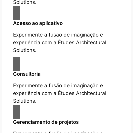
Solutions.
Acesso ao aplicativo
Experimente a fusão de imaginação e
experiência com a Études Architectural
Solutions.
Consultoria
Experimente a fusão de imaginação e
experiência com a Études Architectural
Solutions.
Gerenciamento de projetos