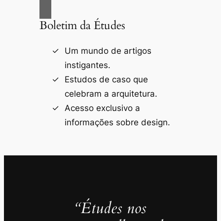
Boletim da Études
Um mundo de artigos
instigantes.
Estudos de caso que
celebram a arquitetura.
Acesso exclusivo a
informações sobre design.
“Études nos