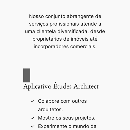
Nosso conjunto abrangente de
serviços profissionais atende a
uma clientela diversificada, desde
proprietários de imóveis até
incorporadores comerciais.
Aplicativo Études Architect
Colabore com outros
arquitetos.
Mostre os seus projetos.
Experimente o mundo da