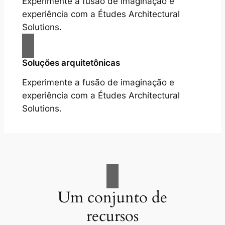
Experimente a fusão de imaginação e
experiência com a Études Architectural
Solutions.
Soluções arquitetônicas
Experimente a fusão de imaginação e
experiência com a Études Architectural
Solutions.
Um conjunto de
recursos