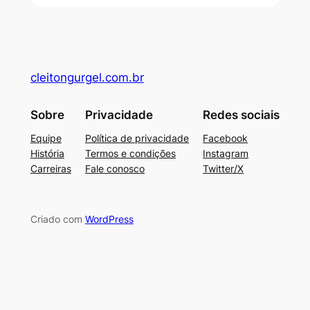
cleitongurgel.com.br
Sobre
Privacidade
Redes sociais
Equipe
Política de privacidade
Facebook
História
Termos e condições
Instagram
Carreiras
Fale conosco
Twitter/X
Criado com
WordPress
deneme bonusu