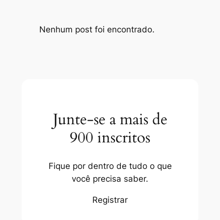
Nenhum post foi encontrado.
Junte-se a mais de
900 inscritos
Fique por dentro de tudo o que
você precisa saber.
Registrar