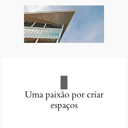
Uma paixão por criar
espaços