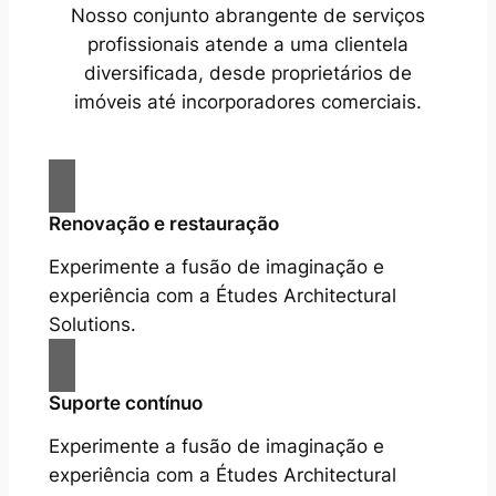
Nosso conjunto abrangente de serviços
profissionais atende a uma clientela
diversificada, desde proprietários de
imóveis até incorporadores comerciais.
Renovação e restauração
Experimente a fusão de imaginação e
experiência com a Études Architectural
Solutions.
Suporte contínuo
Experimente a fusão de imaginação e
experiência com a Études Architectural