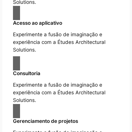
Solutions.
Acesso ao aplicativo
Experimente a fusão de imaginação e
experiência com a Études Architectural
Solutions.
Consultoria
Experimente a fusão de imaginação e
experiência com a Études Architectural
Solutions.
Gerenciamento de projetos