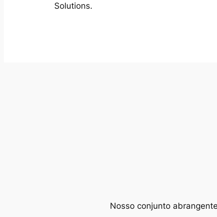
Solutions.
Nosso conjunto abrangente d