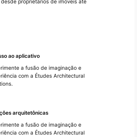
 desde proprietários de imóveis até
so ao aplicativo
rimente a fusão de imaginação e
riência com a Études Architectural
tions.
ções arquitetônicas
rimente a fusão de imaginação e
riência com a Études Architectural