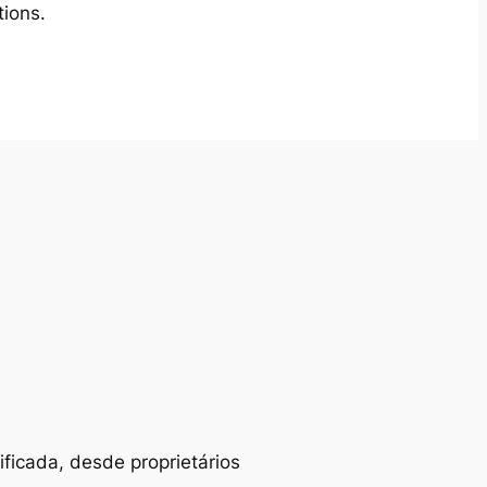
tions.
ificada, desde proprietários