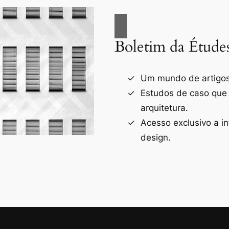
Boletim da Étude
Um mundo de artigos 
Estudos de caso que
arquitetura.
Acesso exclusivo a i
design.