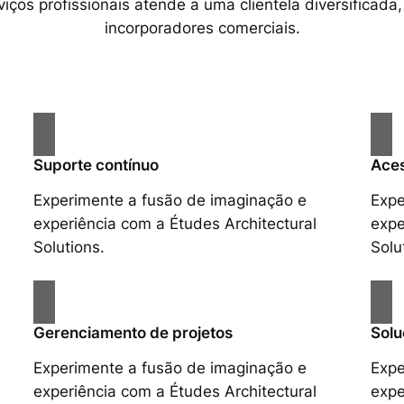
ços profissionais atende a uma clientela diversificada,
incorporadores comerciais.
Suporte contínuo
Aces
Experimente a fusão de imaginação e
Expe
experiência com a Études Architectural
expe
Solutions.
Solu
Gerenciamento de projetos
Solu
Experimente a fusão de imaginação e
Expe
experiência com a Études Architectural
expe