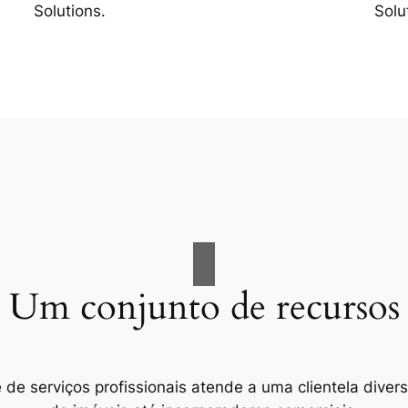
Solutions.
Solu
Um conjunto de recursos
e serviços profissionais atende a uma clientela divers