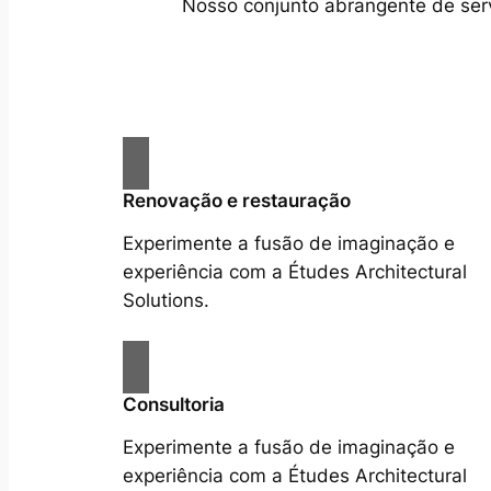
Nosso conjunto abrangente de servi
Renovação e restauração
Experimente a fusão de imaginação e
experiência com a Études Architectural
Solutions.
Consultoria
Experimente a fusão de imaginação e
experiência com a Études Architectural