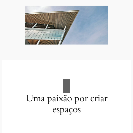
Uma paixão por criar
espaços