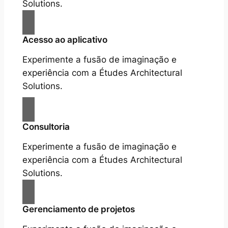
Solutions.
Acesso ao aplicativo
Experimente a fusão de imaginação e
experiência com a Études Architectural
Solutions.
Consultoria
Experimente a fusão de imaginação e
experiência com a Études Architectural
Solutions.
Gerenciamento de projetos