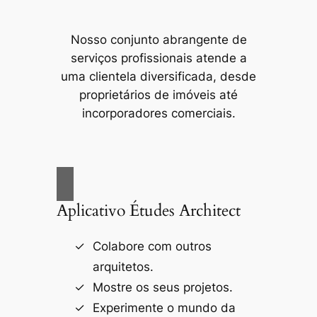
Nosso conjunto abrangente de
serviços profissionais atende a
uma clientela diversificada, desde
proprietários de imóveis até
incorporadores comerciais.
Aplicativo Études Architect
Colabore com outros
arquitetos.
Mostre os seus projetos.
Experimente o mundo da