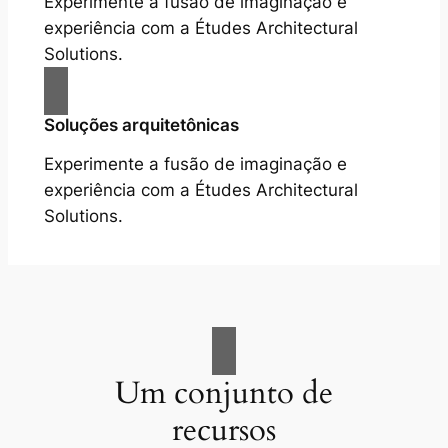
Experimente a fusão de imaginação e
experiência com a Études Architectural
Solutions.
Soluções arquitetônicas
Experimente a fusão de imaginação e
experiência com a Études Architectural
Solutions.
Um conjunto de
recursos