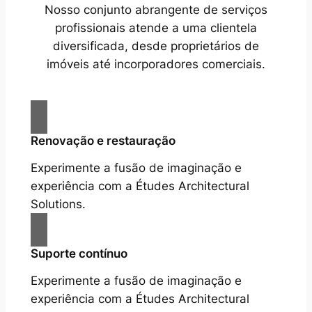
Nosso conjunto abrangente de serviços
profissionais atende a uma clientela
diversificada, desde proprietários de
imóveis até incorporadores comerciais.
Renovação e restauração
Experimente a fusão de imaginação e
experiência com a Études Architectural
Solutions.
Suporte contínuo
Experimente a fusão de imaginação e
experiência com a Études Architectural