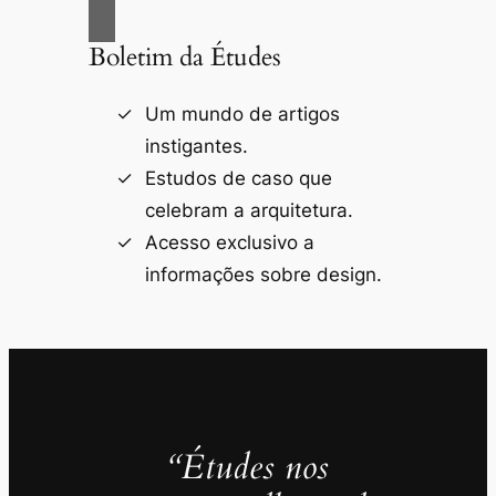
Boletim da Études
Um mundo de artigos
instigantes.
Estudos de caso que
celebram a arquitetura.
Acesso exclusivo a
informações sobre design.
“Études nos