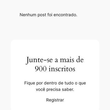
Nenhum post foi encontrado.
Junte-se a mais de
900 inscritos
Fique por dentro de tudo o que
você precisa saber.
Registrar