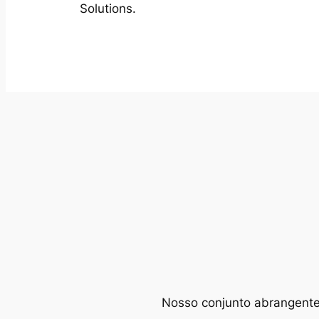
Solutions.
Nosso conjunto abrangente d