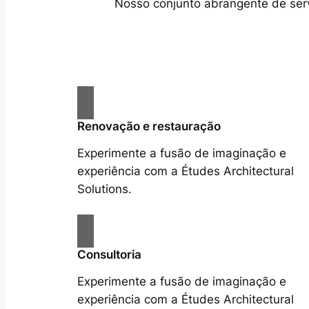
Nosso conjunto abrangente de servi
Renovação e restauração
Experimente a fusão de imaginação e
experiência com a Études Architectural
Solutions.
Consultoria
Experimente a fusão de imaginação e
experiência com a Études Architectural