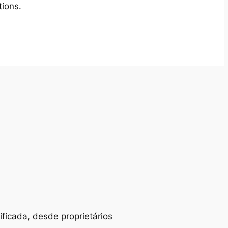
tions.
ificada, desde proprietários