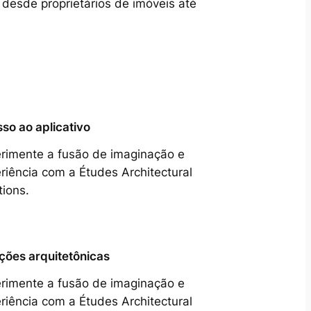
 desde proprietários de imóveis até
so ao aplicativo
rimente a fusão de imaginação e
riência com a Études Architectural
tions.
ções arquitetônicas
rimente a fusão de imaginação e
riência com a Études Architectural