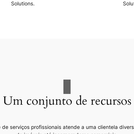
Solutions.
Solu
Um conjunto de recursos
e serviços profissionais atende a uma clientela divers