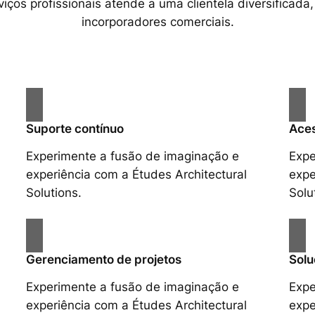
ços profissionais atende a uma clientela diversificada,
incorporadores comerciais.
Suporte contínuo
Aces
Experimente a fusão de imaginação e
Expe
experiência com a Études Architectural
expe
Solutions.
Solu
Gerenciamento de projetos
Solu
Experimente a fusão de imaginação e
Expe
experiência com a Études Architectural
expe