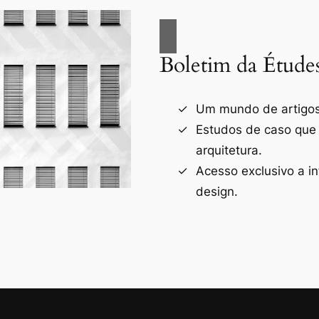
Boletim da Étude
Um mundo de artigos 
Estudos de caso que
arquitetura.
Acesso exclusivo a i
design.