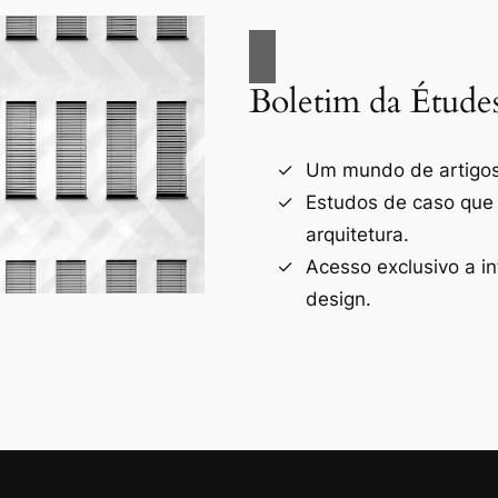
Boletim da Étude
Um mundo de artigos 
Estudos de caso que
arquitetura.
Acesso exclusivo a i
design.