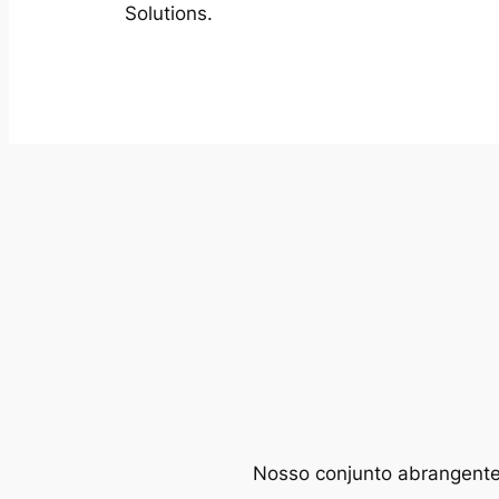
Solutions.
Nosso conjunto abrangente d