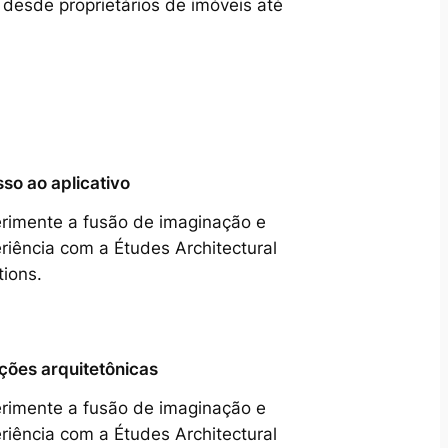
 desde proprietários de imóveis até
so ao aplicativo
rimente a fusão de imaginação e
riência com a Études Architectural
tions.
ções arquitetônicas
rimente a fusão de imaginação e
riência com a Études Architectural