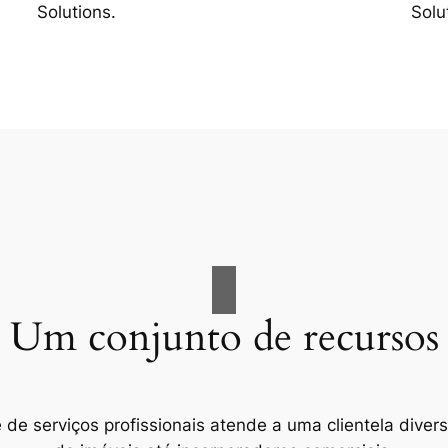
Solutions.
Solu
Um conjunto de recursos
e serviços profissionais atende a uma clientela divers