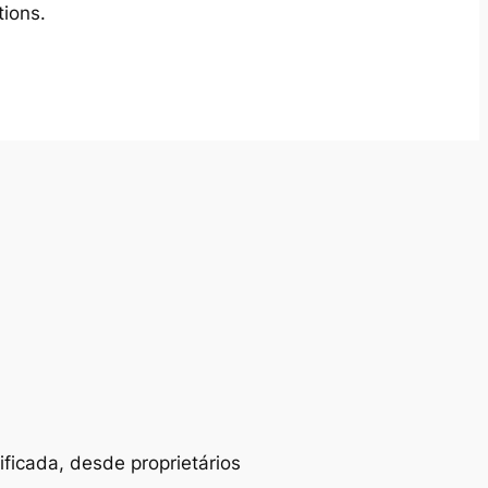
tions.
ificada, desde proprietários