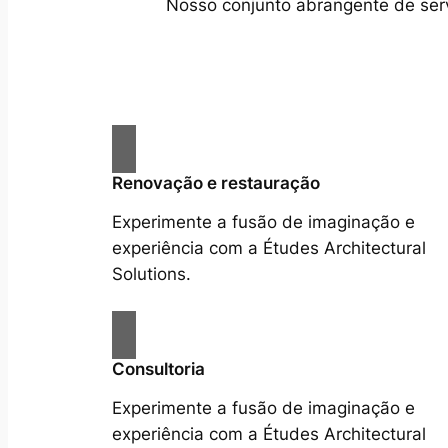
Nosso conjunto abrangente de servi
Renovação e restauração
Experimente a fusão de imaginação e
experiência com a Études Architectural
Solutions.
Consultoria
Experimente a fusão de imaginação e
experiência com a Études Architectural