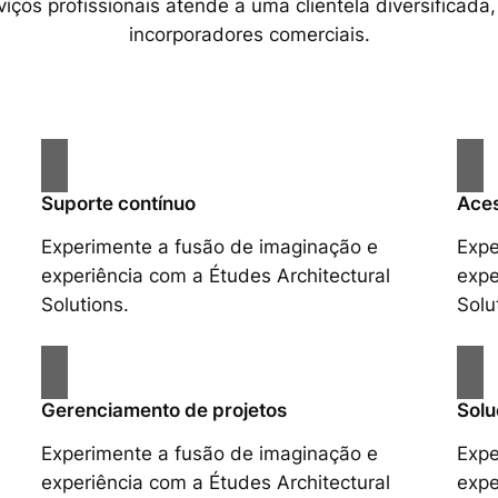
ços profissionais atende a uma clientela diversificada,
incorporadores comerciais.
Suporte contínuo
Aces
Experimente a fusão de imaginação e
Expe
experiência com a Études Architectural
expe
Solutions.
Solu
Gerenciamento de projetos
Solu
Experimente a fusão de imaginação e
Expe
experiência com a Études Architectural
expe