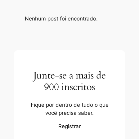
Nenhum post foi encontrado.
Junte-se a mais de
900 inscritos
Fique por dentro de tudo o que
você precisa saber.
Registrar