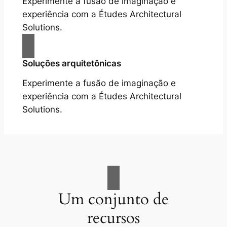
Experimente a fusão de imaginação e
experiência com a Études Architectural
Solutions.
Soluções arquitetônicas
Experimente a fusão de imaginação e
experiência com a Études Architectural
Solutions.
Um conjunto de
recursos