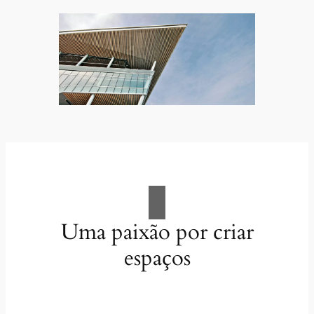
Uma paixão por criar
espaços