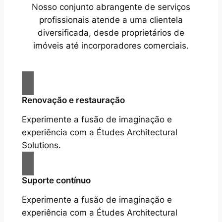
Nosso conjunto abrangente de serviços
profissionais atende a uma clientela
diversificada, desde proprietários de
imóveis até incorporadores comerciais.
Renovação e restauração
Experimente a fusão de imaginação e
experiência com a Études Architectural
Solutions.
Suporte contínuo
Experimente a fusão de imaginação e
experiência com a Études Architectural