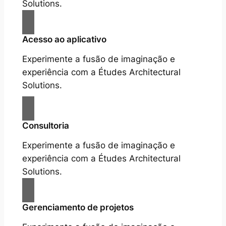
Solutions.
Acesso ao aplicativo
Experimente a fusão de imaginação e
experiência com a Études Architectural
Solutions.
Consultoria
Experimente a fusão de imaginação e
experiência com a Études Architectural
Solutions.
Gerenciamento de projetos