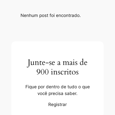
Nenhum post foi encontrado.
Junte-se a mais de
900 inscritos
Fique por dentro de tudo o que
você precisa saber.
Registrar