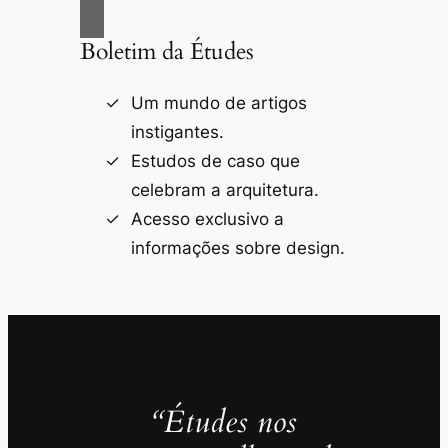
Boletim da Études
Um mundo de artigos
instigantes.
Estudos de caso que
celebram a arquitetura.
Acesso exclusivo a
informações sobre design.
“Études nos