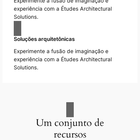
Experimente a fusão de imaginação e
experiência com a Études Architectural
Solutions.
Soluções arquitetônicas
Experimente a fusão de imaginação e
experiência com a Études Architectural
Solutions.
Um conjunto de
recursos