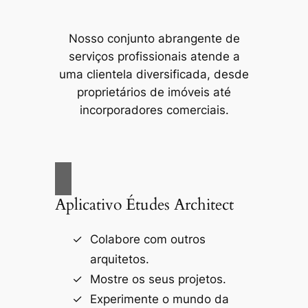
Nosso conjunto abrangente de
serviços profissionais atende a
uma clientela diversificada, desde
proprietários de imóveis até
incorporadores comerciais.
Aplicativo Études Architect
Colabore com outros
arquitetos.
Mostre os seus projetos.
Experimente o mundo da