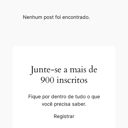
Nenhum post foi encontrado.
Junte-se a mais de
900 inscritos
Fique por dentro de tudo o que
você precisa saber.
Registrar