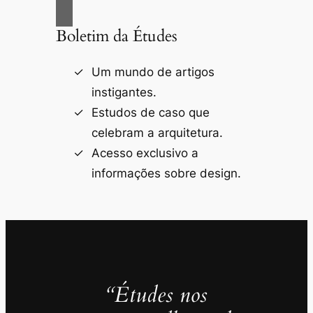
Boletim da Études
Um mundo de artigos
instigantes.
Estudos de caso que
celebram a arquitetura.
Acesso exclusivo a
informações sobre design.
“Études nos