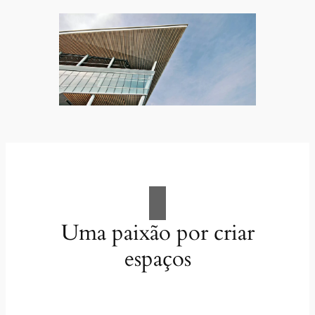
Uma paixão por criar
espaços