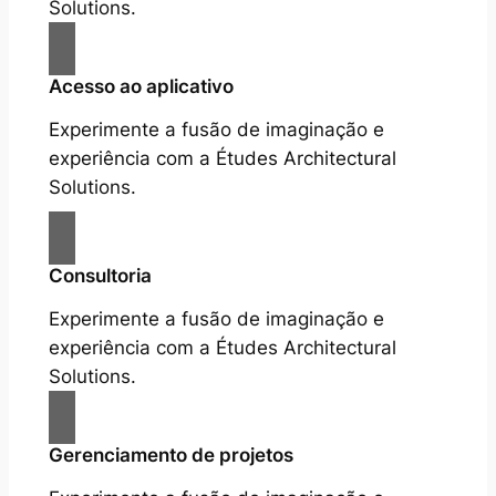
Solutions.
Acesso ao aplicativo
Experimente a fusão de imaginação e
experiência com a Études Architectural
Solutions.
Consultoria
Experimente a fusão de imaginação e
experiência com a Études Architectural
Solutions.
Gerenciamento de projetos