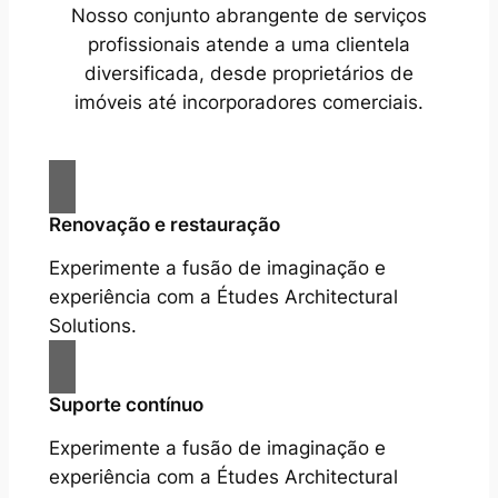
Nosso conjunto abrangente de serviços
profissionais atende a uma clientela
diversificada, desde proprietários de
imóveis até incorporadores comerciais.
Renovação e restauração
Experimente a fusão de imaginação e
experiência com a Études Architectural
Solutions.
Suporte contínuo
Experimente a fusão de imaginação e
experiência com a Études Architectural