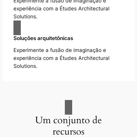
Experimente a fusão de imaginação e
experiência com a Études Architectural
Solutions.
Soluções arquitetônicas
Experimente a fusão de imaginação e
experiência com a Études Architectural
Solutions.
Um conjunto de
recursos