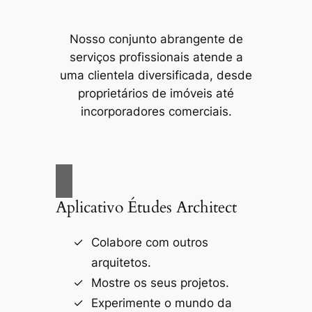
Nosso conjunto abrangente de
serviços profissionais atende a
uma clientela diversificada, desde
proprietários de imóveis até
incorporadores comerciais.
Aplicativo Études Architect
Colabore com outros
arquitetos.
Mostre os seus projetos.
Experimente o mundo da