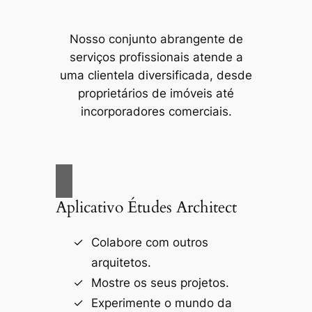
Nosso conjunto abrangente de
serviços profissionais atende a
uma clientela diversificada, desde
proprietários de imóveis até
incorporadores comerciais.
Aplicativo Études Architect
Colabore com outros
arquitetos.
Mostre os seus projetos.
Experimente o mundo da