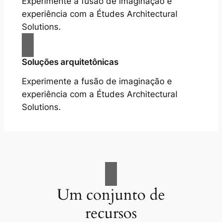
Experimente a fusão de imaginação e
experiência com a Études Architectural
Solutions.
Soluções arquitetônicas
Experimente a fusão de imaginação e
experiência com a Études Architectural
Solutions.
Um conjunto de
recursos