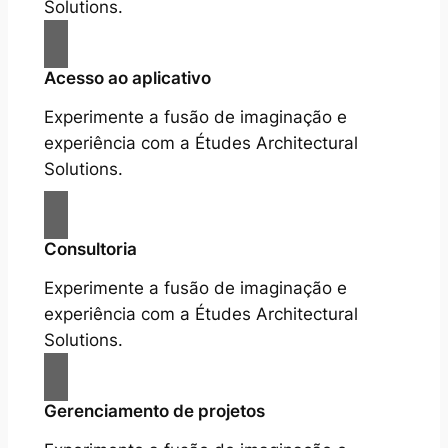
Solutions.
Acesso ao aplicativo
Experimente a fusão de imaginação e
experiência com a Études Architectural
Solutions.
Consultoria
Experimente a fusão de imaginação e
experiência com a Études Architectural
Solutions.
Gerenciamento de projetos