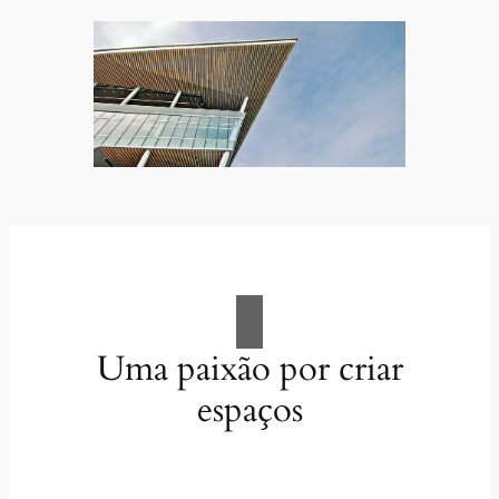
Uma paixão por criar
espaços