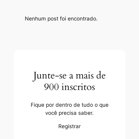
Nenhum post foi encontrado.
Junte-se a mais de
900 inscritos
Fique por dentro de tudo o que
você precisa saber.
Registrar