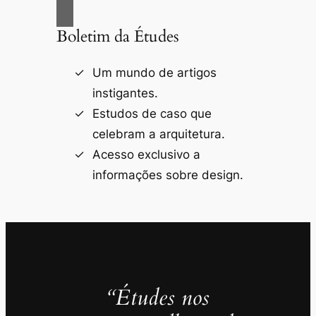
Boletim da Études
Um mundo de artigos
instigantes.
Estudos de caso que
celebram a arquitetura.
Acesso exclusivo a
informações sobre design.
“Études nos