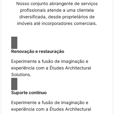
Nosso conjunto abrangente de serviços
profissionais atende a uma clientela
diversificada, desde proprietários de
imóveis até incorporadores comerciais.
Renovação e restauração
Experimente a fusão de imaginação e
experiência com a Études Architectural
Solutions.
Suporte contínuo
Experimente a fusão de imaginação e
experiência com a Études Architectural