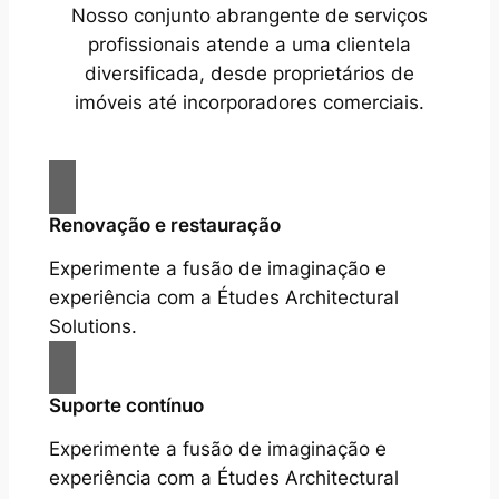
Nosso conjunto abrangente de serviços
profissionais atende a uma clientela
diversificada, desde proprietários de
imóveis até incorporadores comerciais.
Renovação e restauração
Experimente a fusão de imaginação e
experiência com a Études Architectural
Solutions.
Suporte contínuo
Experimente a fusão de imaginação e
experiência com a Études Architectural