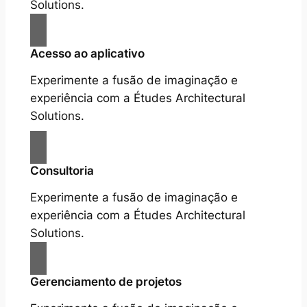
Solutions.
Acesso ao aplicativo
Experimente a fusão de imaginação e
experiência com a Études Architectural
Solutions.
Consultoria
Experimente a fusão de imaginação e
experiência com a Études Architectural
Solutions.
Gerenciamento de projetos