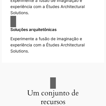
Experimente a fusão de imaginação e
experiência com a Études Architectural
Solutions.
Soluções arquitetônicas
Experimente a fusão de imaginação e
experiência com a Études Architectural
Solutions.
Um conjunto de
recursos