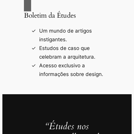
Boletim da Études
Um mundo de artigos
instigantes.
Estudos de caso que
celebram a arquitetura.
Acesso exclusivo a
informações sobre design.
“Études nos