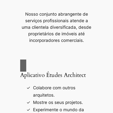
Nosso conjunto abrangente de
serviços profissionais atende a
uma clientela diversificada, desde
proprietários de imóveis até
incorporadores comerciais.
Aplicativo Études Architect
Colabore com outros
arquitetos.
Mostre os seus projetos.
Experimente o mundo da