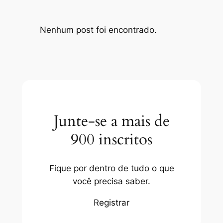
Nenhum post foi encontrado.
Junte-se a mais de
900 inscritos
Fique por dentro de tudo o que
você precisa saber.
Registrar