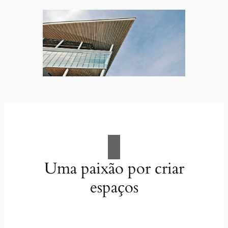
Uma paixão por criar
espaços