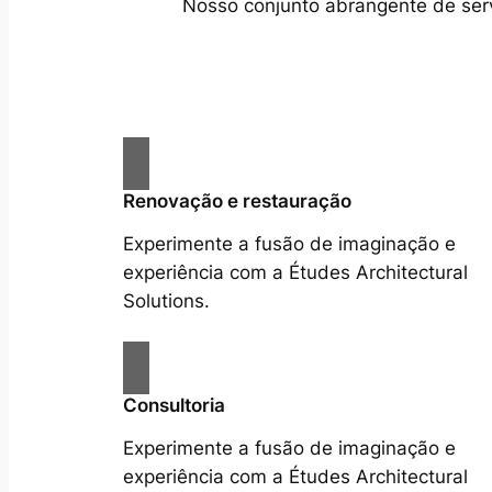
Nosso conjunto abrangente de servi
Renovação e restauração
Experimente a fusão de imaginação e
experiência com a Études Architectural
Solutions.
Consultoria
Experimente a fusão de imaginação e
experiência com a Études Architectural