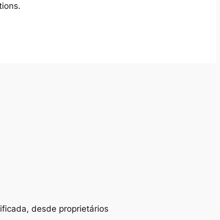
tions.
ificada, desde proprietários