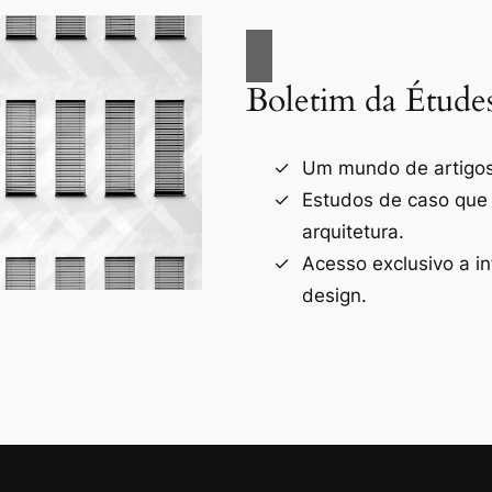
Boletim da Étude
Um mundo de artigos 
Estudos de caso que
arquitetura.
Acesso exclusivo a i
design.