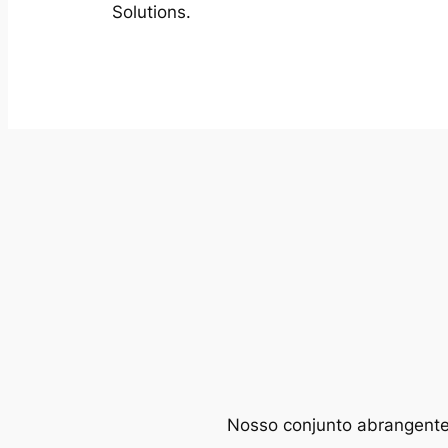
Solutions.
Nosso conjunto abrangente d