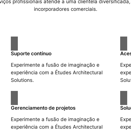
ços profissionais atende a uma clientela diversificada,
incorporadores comerciais.
Suporte contínuo
Aces
Experimente a fusão de imaginação e
Expe
experiência com a Études Architectural
expe
Solutions.
Solu
Gerenciamento de projetos
Solu
Experimente a fusão de imaginação e
Expe
experiência com a Études Architectural
expe