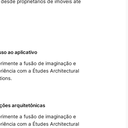
 desde proprietários de imóveis até
so ao aplicativo
rimente a fusão de imaginação e
riência com a Études Architectural
tions.
ções arquitetônicas
rimente a fusão de imaginação e
riência com a Études Architectural