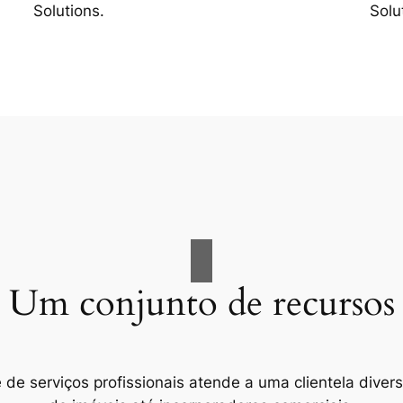
Solutions.
Solu
Um conjunto de recursos
e serviços profissionais atende a uma clientela divers