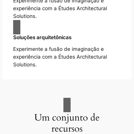
Experimente a fusão de imaginação e
experiência com a Études Architectural
Solutions.
Soluções arquitetônicas
Experimente a fusão de imaginação e
experiência com a Études Architectural
Solutions.
Um conjunto de
recursos