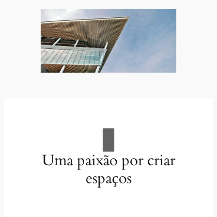
Uma paixão por criar
espaços