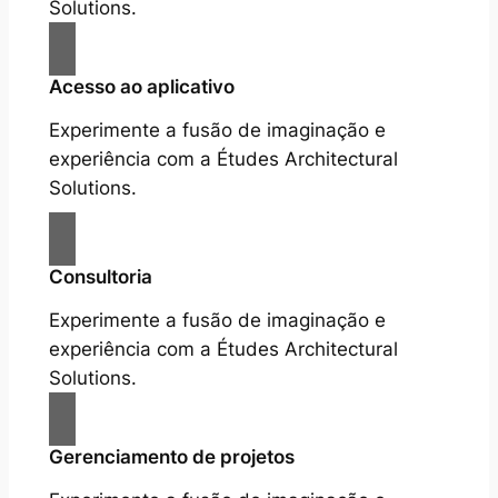
Solutions.
Acesso ao aplicativo
Experimente a fusão de imaginação e
experiência com a Études Architectural
Solutions.
Consultoria
Experimente a fusão de imaginação e
experiência com a Études Architectural
Solutions.
Gerenciamento de projetos