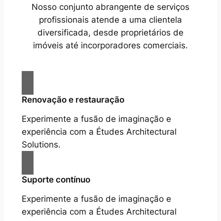
Nosso conjunto abrangente de serviços
profissionais atende a uma clientela
diversificada, desde proprietários de
imóveis até incorporadores comerciais.
Renovação e restauração
Experimente a fusão de imaginação e
experiência com a Études Architectural
Solutions.
Suporte contínuo
Experimente a fusão de imaginação e
experiência com a Études Architectural