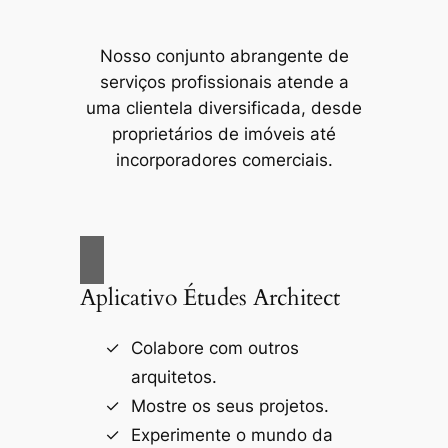
Nosso conjunto abrangente de
serviços profissionais atende a
uma clientela diversificada, desde
proprietários de imóveis até
incorporadores comerciais.
Aplicativo Études Architect
Colabore com outros
arquitetos.
Mostre os seus projetos.
Experimente o mundo da