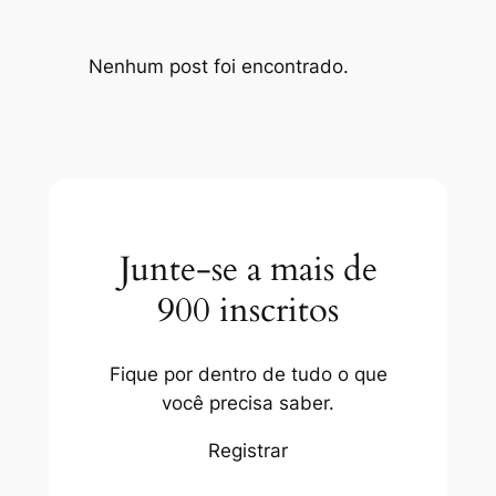
Nenhum post foi encontrado.
Junte-se a mais de
900 inscritos
Fique por dentro de tudo o que
você precisa saber.
Registrar