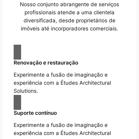
Nosso conjunto abrangente de serviços
profissionais atende a uma clientela
diversificada, desde proprietários de
imóveis até incorporadores comerciais.
Renovação e restauração
Experimente a fusão de imaginação e
experiência com a Études Architectural
Solutions.
Suporte contínuo
Experimente a fusão de imaginação e
experiência com a Études Architectural