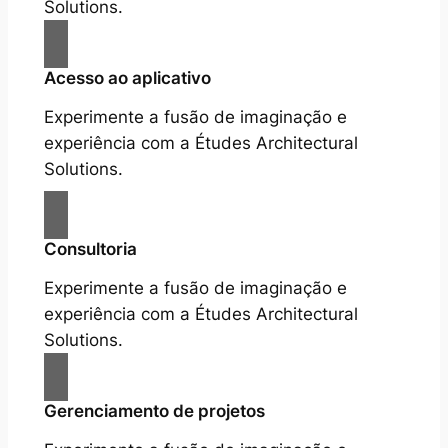
Solutions.
Acesso ao aplicativo
Experimente a fusão de imaginação e
experiência com a Études Architectural
Solutions.
Consultoria
Experimente a fusão de imaginação e
experiência com a Études Architectural
Solutions.
Gerenciamento de projetos