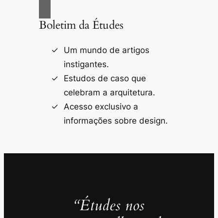
Boletim da Études
Um mundo de artigos
instigantes.
Estudos de caso que
celebram a arquitetura.
Acesso exclusivo a
informações sobre design.
“Études nos