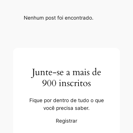
Nenhum post foi encontrado.
Junte-se a mais de
900 inscritos
Fique por dentro de tudo o que
você precisa saber.
Registrar