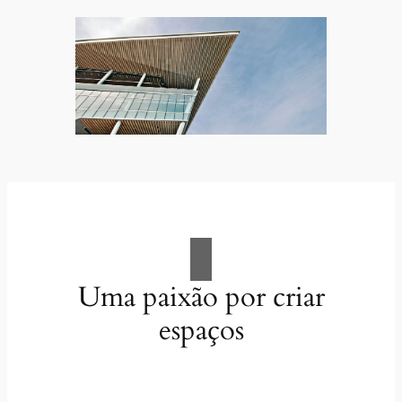
Uma paixão por criar
espaços