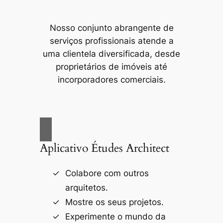
Nosso conjunto abrangente de
serviços profissionais atende a
uma clientela diversificada, desde
proprietários de imóveis até
incorporadores comerciais.
Aplicativo Études Architect
Colabore com outros
arquitetos.
Mostre os seus projetos.
Experimente o mundo da