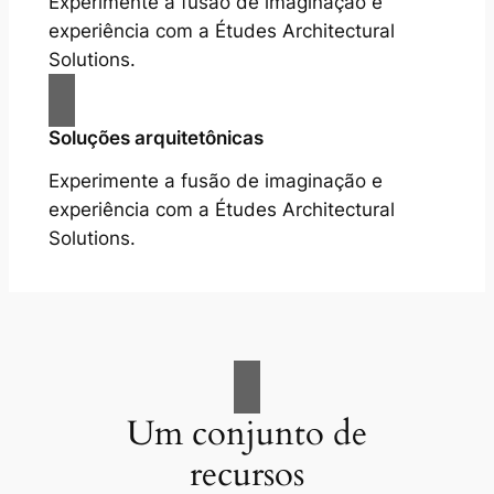
Experimente a fusão de imaginação e
experiência com a Études Architectural
Solutions.
Soluções arquitetônicas
Experimente a fusão de imaginação e
experiência com a Études Architectural
Solutions.
Um conjunto de
recursos