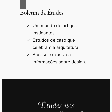
Boletim da Études
Um mundo de artigos
instigantes.
Estudos de caso que
celebram a arquitetura.
Acesso exclusivo a
informações sobre design.
“Études nos