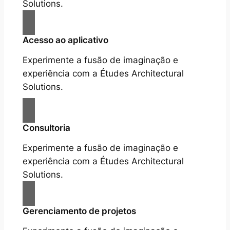
Solutions.
Acesso ao aplicativo
Experimente a fusão de imaginação e
experiência com a Études Architectural
Solutions.
Consultoria
Experimente a fusão de imaginação e
experiência com a Études Architectural
Solutions.
Gerenciamento de projetos