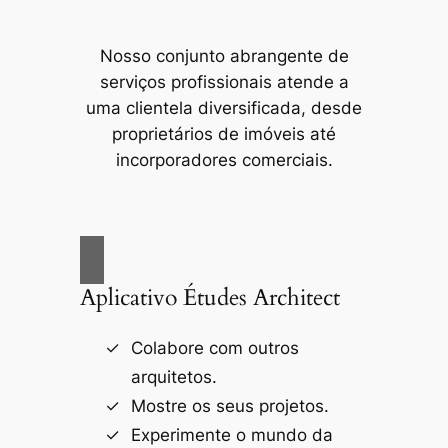
Nosso conjunto abrangente de
serviços profissionais atende a
uma clientela diversificada, desde
proprietários de imóveis até
incorporadores comerciais.
Aplicativo Études Architect
Colabore com outros
arquitetos.
Mostre os seus projetos.
Experimente o mundo da