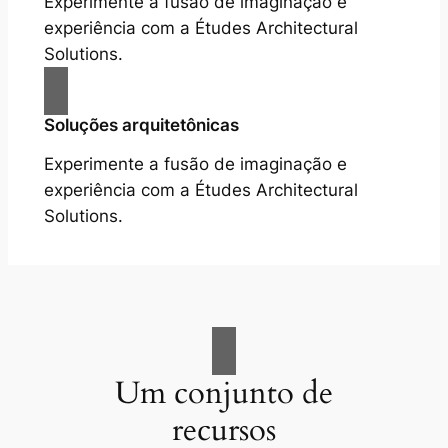
Experimente a fusão de imaginação e
experiência com a Études Architectural
Solutions.
Soluções arquitetônicas
Experimente a fusão de imaginação e
experiência com a Études Architectural
Solutions.
Um conjunto de
recursos