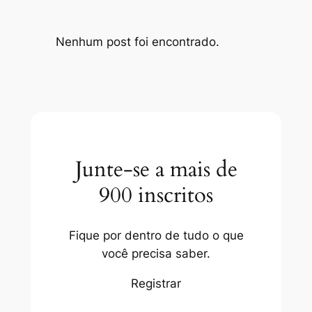
Nenhum post foi encontrado.
Junte-se a mais de
900 inscritos
Fique por dentro de tudo o que
você precisa saber.
Registrar