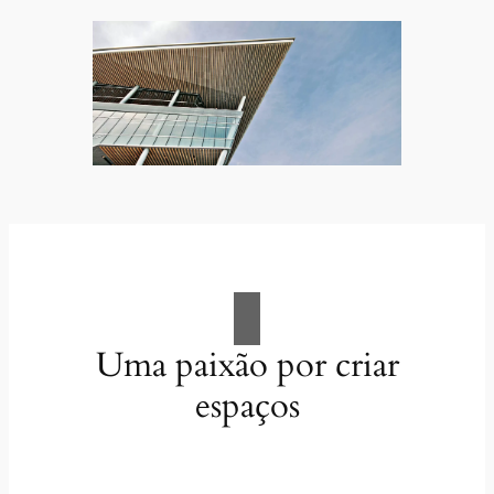
Uma paixão por criar
espaços