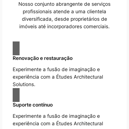
Nosso conjunto abrangente de serviços
profissionais atende a uma clientela
diversificada, desde proprietários de
imóveis até incorporadores comerciais.
Renovação e restauração
Experimente a fusão de imaginação e
experiência com a Études Architectural
Solutions.
Suporte contínuo
Experimente a fusão de imaginação e
experiência com a Études Architectural