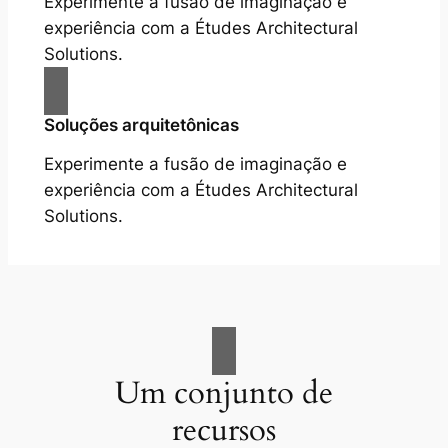
Experimente a fusão de imaginação e
experiência com a Études Architectural
Solutions.
Soluções arquitetônicas
Experimente a fusão de imaginação e
experiência com a Études Architectural
Solutions.
Um conjunto de
recursos