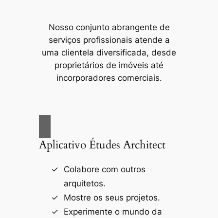
Nosso conjunto abrangente de
serviços profissionais atende a
uma clientela diversificada, desde
proprietários de imóveis até
incorporadores comerciais.
Aplicativo Études Architect
Colabore com outros
arquitetos.
Mostre os seus projetos.
Experimente o mundo da