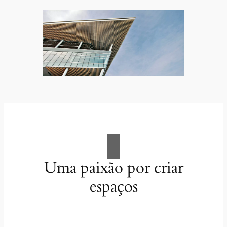
Uma paixão por criar
espaços