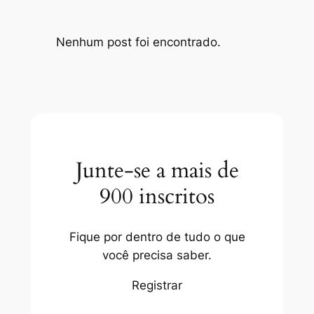
Nenhum post foi encontrado.
Junte-se a mais de
900 inscritos
Fique por dentro de tudo o que
você precisa saber.
Registrar