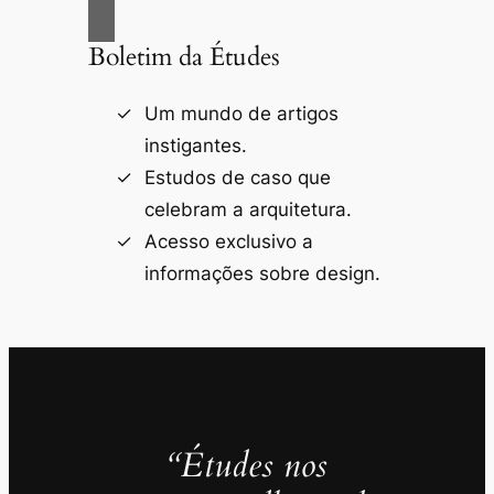
Boletim da Études
Um mundo de artigos
instigantes.
Estudos de caso que
celebram a arquitetura.
Acesso exclusivo a
informações sobre design.
“Études nos