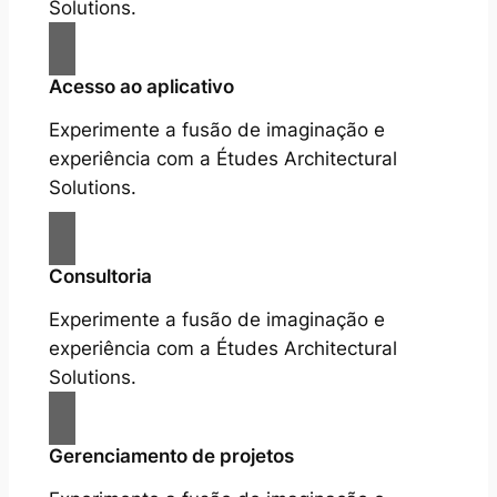
Solutions.
Acesso ao aplicativo
Experimente a fusão de imaginação e
experiência com a Études Architectural
Solutions.
Consultoria
Experimente a fusão de imaginação e
experiência com a Études Architectural
Solutions.
Gerenciamento de projetos