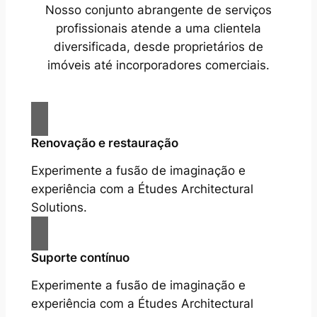
Nosso conjunto abrangente de serviços
profissionais atende a uma clientela
diversificada, desde proprietários de
imóveis até incorporadores comerciais.
Renovação e restauração
Experimente a fusão de imaginação e
experiência com a Études Architectural
Solutions.
Suporte contínuo
Experimente a fusão de imaginação e
experiência com a Études Architectural