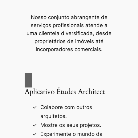
Nosso conjunto abrangente de
serviços profissionais atende a
uma clientela diversificada, desde
proprietários de imóveis até
incorporadores comerciais.
Aplicativo Études Architect
Colabore com outros
arquitetos.
Mostre os seus projetos.
Experimente o mundo da