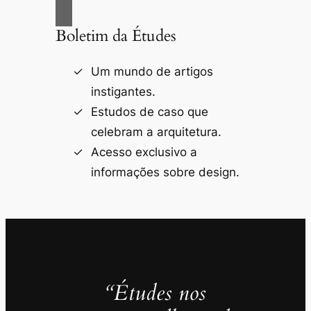
Boletim da Études
Um mundo de artigos
instigantes.
Estudos de caso que
celebram a arquitetura.
Acesso exclusivo a
informações sobre design.
“Études nos