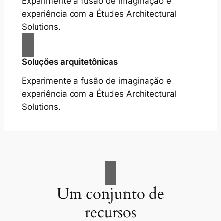
Experimente a fusão de imaginação e
experiência com a Études Architectural
Solutions.
Soluções arquitetônicas
Experimente a fusão de imaginação e
experiência com a Études Architectural
Solutions.
Um conjunto de
recursos