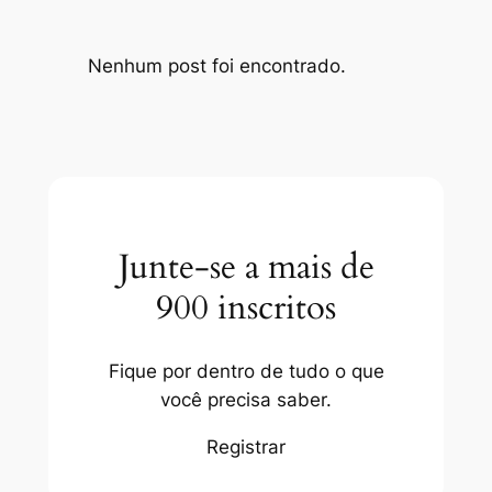
Nenhum post foi encontrado.
Junte-se a mais de
900 inscritos
Fique por dentro de tudo o que
você precisa saber.
Registrar