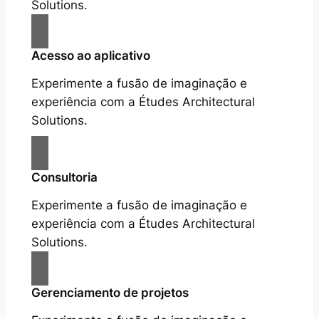
Solutions.
Acesso ao aplicativo
Experimente a fusão de imaginação e
experiência com a Études Architectural
Solutions.
Consultoria
Experimente a fusão de imaginação e
experiência com a Études Architectural
Solutions.
Gerenciamento de projetos