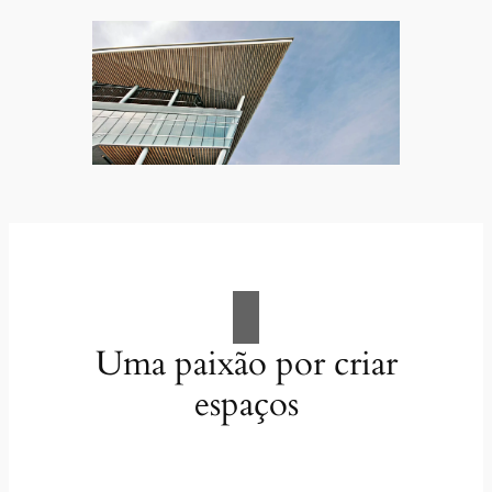
Uma paixão por criar
espaços