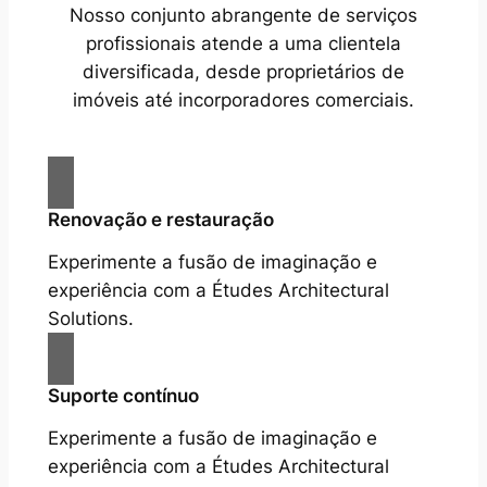
Nosso conjunto abrangente de serviços
profissionais atende a uma clientela
diversificada, desde proprietários de
imóveis até incorporadores comerciais.
Renovação e restauração
Experimente a fusão de imaginação e
experiência com a Études Architectural
Solutions.
Suporte contínuo
Experimente a fusão de imaginação e
experiência com a Études Architectural