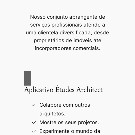
Nosso conjunto abrangente de
serviços profissionais atende a
uma clientela diversificada, desde
proprietários de imóveis até
incorporadores comerciais.
Aplicativo Études Architect
Colabore com outros
arquitetos.
Mostre os seus projetos.
Experimente o mundo da