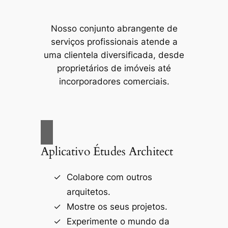
Nosso conjunto abrangente de
serviços profissionais atende a
uma clientela diversificada, desde
proprietários de imóveis até
incorporadores comerciais.
Aplicativo Études Architect
Colabore com outros
arquitetos.
Mostre os seus projetos.
Experimente o mundo da