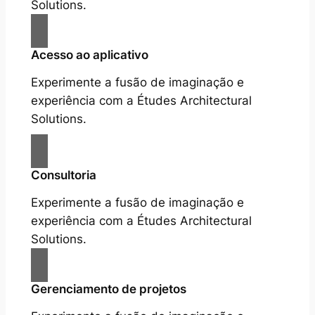
Solutions.
Acesso ao aplicativo
Experimente a fusão de imaginação e
experiência com a Études Architectural
Solutions.
Consultoria
Experimente a fusão de imaginação e
experiência com a Études Architectural
Solutions.
Gerenciamento de projetos