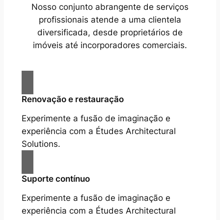
Nosso conjunto abrangente de serviços
profissionais atende a uma clientela
diversificada, desde proprietários de
imóveis até incorporadores comerciais.
Renovação e restauração
Experimente a fusão de imaginação e
experiência com a Études Architectural
Solutions.
Suporte contínuo
Experimente a fusão de imaginação e
experiência com a Études Architectural