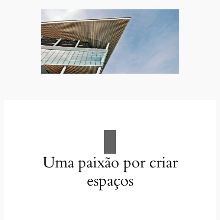
Uma paixão por criar
espaços