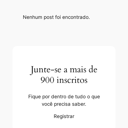
Nenhum post foi encontrado.
Junte-se a mais de
900 inscritos
Fique por dentro de tudo o que
você precisa saber.
Registrar