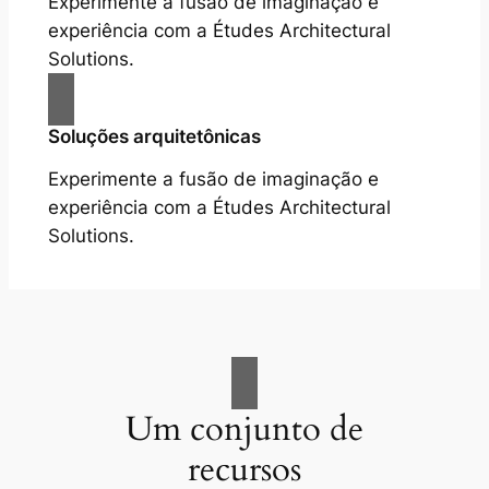
Experimente a fusão de imaginação e
experiência com a Études Architectural
Solutions.
Soluções arquitetônicas
Experimente a fusão de imaginação e
experiência com a Études Architectural
Solutions.
Um conjunto de
recursos