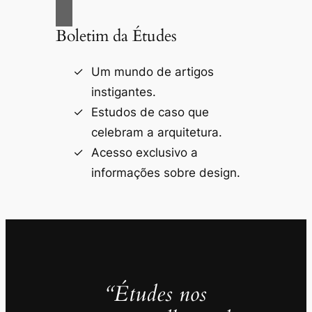
Boletim da Études
Um mundo de artigos
instigantes.
Estudos de caso que
celebram a arquitetura.
Acesso exclusivo a
informações sobre design.
“Études nos