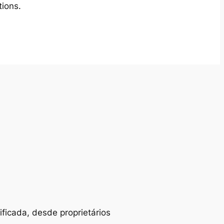
tions.
ificada, desde proprietários