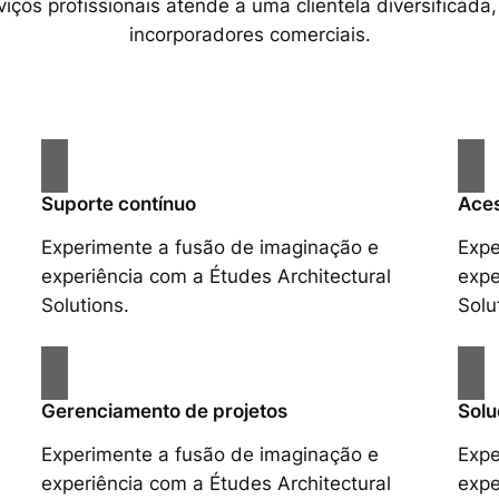
ços profissionais atende a uma clientela diversificada,
incorporadores comerciais.
Suporte contínuo
Aces
Experimente a fusão de imaginação e
Expe
experiência com a Études Architectural
expe
Solutions.
Solu
Gerenciamento de projetos
Solu
Experimente a fusão de imaginação e
Expe
experiência com a Études Architectural
expe