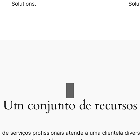
Solutions.
Solu
Um conjunto de recursos
e serviços profissionais atende a uma clientela divers