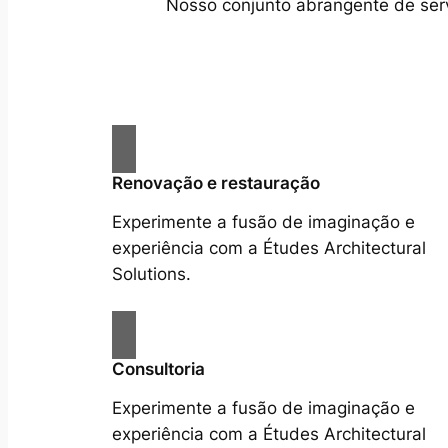
Nosso conjunto abrangente de servi
Renovação e restauração
Experimente a fusão de imaginação e
experiência com a Études Architectural
Solutions.
Consultoria
Experimente a fusão de imaginação e
experiência com a Études Architectural