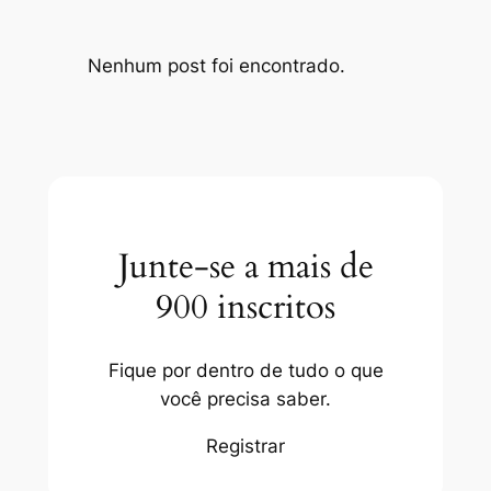
Nenhum post foi encontrado.
Junte-se a mais de
900 inscritos
Fique por dentro de tudo o que
você precisa saber.
Registrar