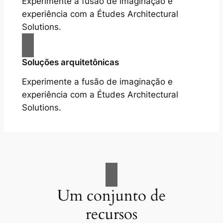
Experimente a fusão de imaginação e
experiência com a Études Architectural
Solutions.
Soluções arquitetônicas
Experimente a fusão de imaginação e
experiência com a Études Architectural
Solutions.
Um conjunto de
recursos