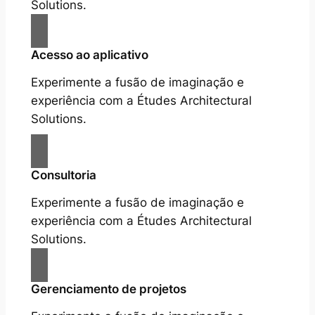
Solutions.
Acesso ao aplicativo
Experimente a fusão de imaginação e
experiência com a Études Architectural
Solutions.
Consultoria
Experimente a fusão de imaginação e
experiência com a Études Architectural
Solutions.
Gerenciamento de projetos