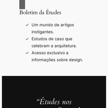
Boletim da Études
Um mundo de artigos
instigantes.
Estudos de caso que
celebram a arquitetura.
Acesso exclusivo a
informações sobre design.
“Études nos