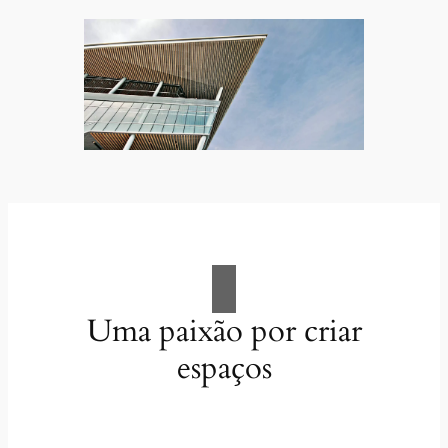
Uma paixão por criar
espaços