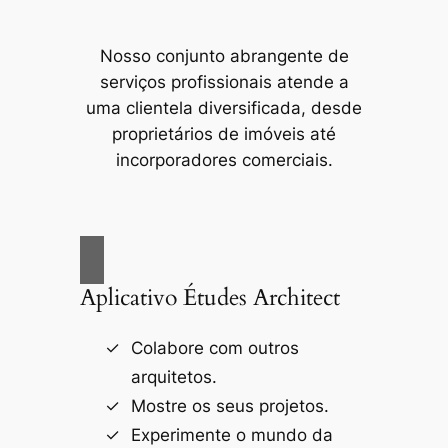
Nosso conjunto abrangente de
serviços profissionais atende a
uma clientela diversificada, desde
proprietários de imóveis até
incorporadores comerciais.
Aplicativo Études Architect
Colabore com outros
arquitetos.
Mostre os seus projetos.
Experimente o mundo da