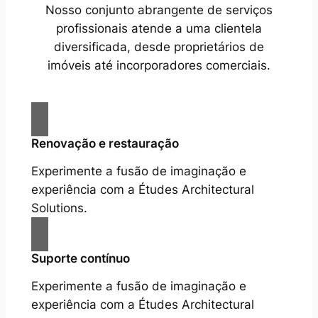
Nosso conjunto abrangente de serviços
profissionais atende a uma clientela
diversificada, desde proprietários de
imóveis até incorporadores comerciais.
Renovação e restauração
Experimente a fusão de imaginação e
experiência com a Études Architectural
Solutions.
Suporte contínuo
Experimente a fusão de imaginação e
experiência com a Études Architectural