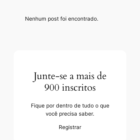
Nenhum post foi encontrado.
Junte-se a mais de
900 inscritos
Fique por dentro de tudo o que
você precisa saber.
Registrar