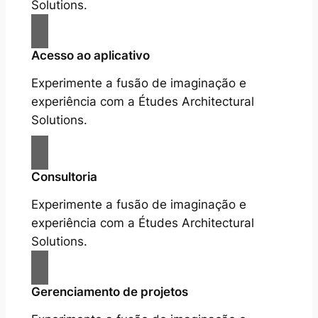
Solutions.
Acesso ao aplicativo
Experimente a fusão de imaginação e
experiência com a Études Architectural
Solutions.
Consultoria
Experimente a fusão de imaginação e
experiência com a Études Architectural
Solutions.
Gerenciamento de projetos