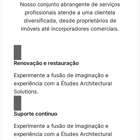
Nosso conjunto abrangente de serviços
profissionais atende a uma clientela
diversificada, desde proprietários de
imóveis até incorporadores comerciais.
Renovação e restauração
Experimente a fusão de imaginação e
experiência com a Études Architectural
Solutions.
Suporte contínuo
Experimente a fusão de imaginação e
experiência com a Études Architectural