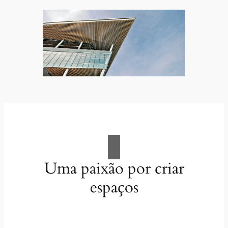
Uma paixão por criar
espaços