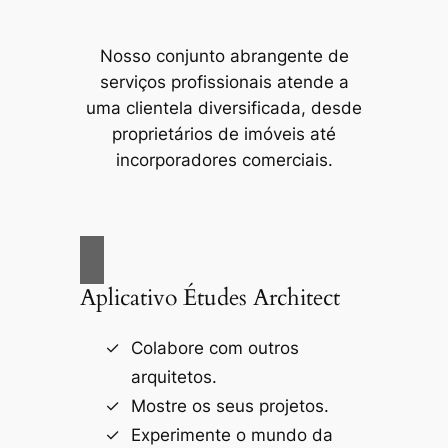
Nosso conjunto abrangente de
serviços profissionais atende a
uma clientela diversificada, desde
proprietários de imóveis até
incorporadores comerciais.
Aplicativo Études Architect
Colabore com outros
arquitetos.
Mostre os seus projetos.
Experimente o mundo da