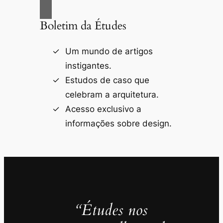
Boletim da Études
Um mundo de artigos
instigantes.
Estudos de caso que
celebram a arquitetura.
Acesso exclusivo a
informações sobre design.
“Études nos