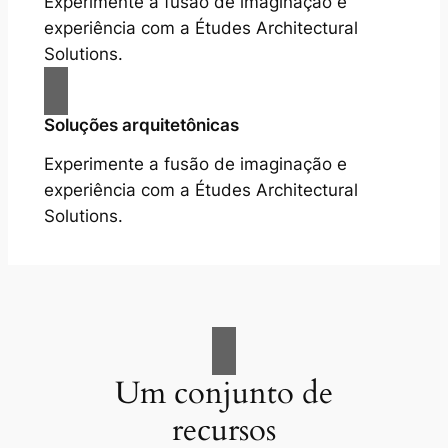
Experimente a fusão de imaginação e
experiência com a Études Architectural
Solutions.
Soluções arquitetônicas
Experimente a fusão de imaginação e
experiência com a Études Architectural
Solutions.
Um conjunto de
recursos