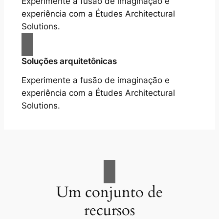
Experimente a fusão de imaginação e
experiência com a Études Architectural
Solutions.
Soluções arquitetônicas
Experimente a fusão de imaginação e
experiência com a Études Architectural
Solutions.
Um conjunto de
recursos