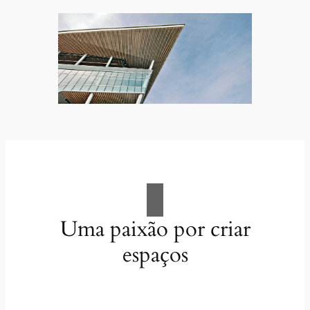
Uma paixão por criar
espaços