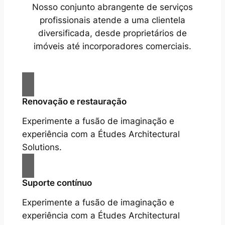
Nosso conjunto abrangente de serviços
profissionais atende a uma clientela
diversificada, desde proprietários de
imóveis até incorporadores comerciais.
Renovação e restauração
Experimente a fusão de imaginação e
experiência com a Études Architectural
Solutions.
Suporte contínuo
Experimente a fusão de imaginação e
experiência com a Études Architectural