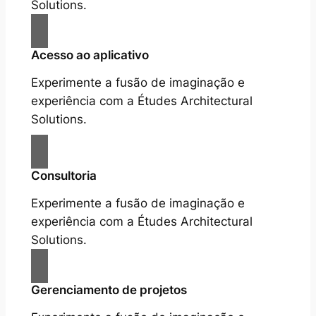
Solutions.
Acesso ao aplicativo
Experimente a fusão de imaginação e
experiência com a Études Architectural
Solutions.
Consultoria
Experimente a fusão de imaginação e
experiência com a Études Architectural
Solutions.
Gerenciamento de projetos