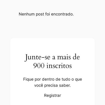
Nenhum post foi encontrado.
Junte-se a mais de
900 inscritos
Fique por dentro de tudo o que
você precisa saber.
Registrar