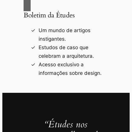
Boletim da Études
Um mundo de artigos
instigantes.
Estudos de caso que
celebram a arquitetura.
Acesso exclusivo a
informações sobre design.
“Études nos