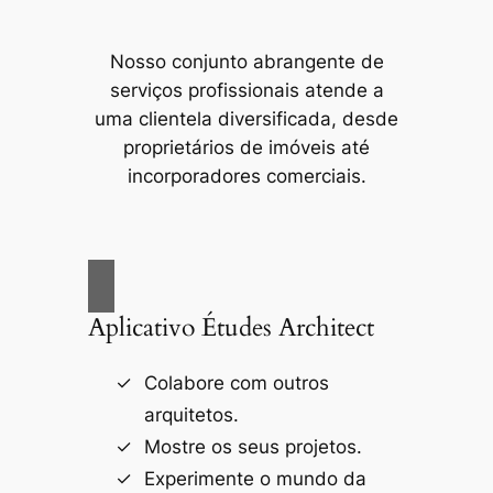
Nosso conjunto abrangente de
serviços profissionais atende a
uma clientela diversificada, desde
proprietários de imóveis até
incorporadores comerciais.
Aplicativo Études Architect
Colabore com outros
arquitetos.
Mostre os seus projetos.
Experimente o mundo da