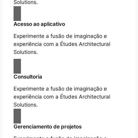
Solutions.
Acesso ao aplicativo
Experimente a fusão de imaginação e
experiência com a Études Architectural
Solutions.
Consultoria
Experimente a fusão de imaginação e
experiência com a Études Architectural
Solutions.
Gerenciamento de projetos