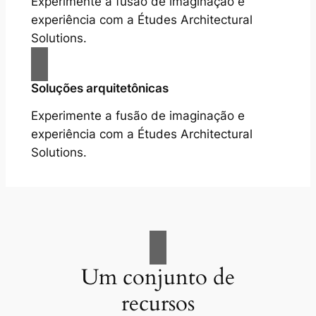
Experimente a fusão de imaginação e
experiência com a Études Architectural
Solutions.
Soluções arquitetônicas
Experimente a fusão de imaginação e
experiência com a Études Architectural
Solutions.
Um conjunto de
recursos