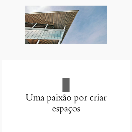
Uma paixão por criar
espaços