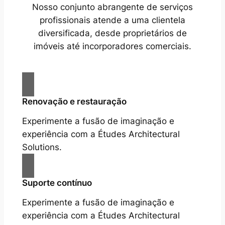
Nosso conjunto abrangente de serviços
profissionais atende a uma clientela
diversificada, desde proprietários de
imóveis até incorporadores comerciais.
Renovação e restauração
Experimente a fusão de imaginação e
experiência com a Études Architectural
Solutions.
Suporte contínuo
Experimente a fusão de imaginação e
experiência com a Études Architectural