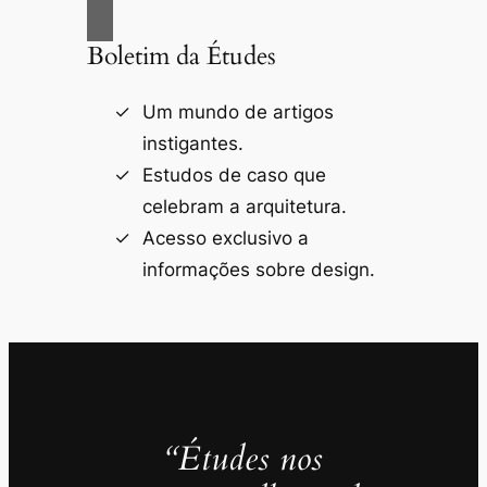
Boletim da Études
Um mundo de artigos
instigantes.
Estudos de caso que
celebram a arquitetura.
Acesso exclusivo a
informações sobre design.
“Études nos