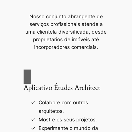
Nosso conjunto abrangente de
serviços profissionais atende a
uma clientela diversificada, desde
proprietários de imóveis até
incorporadores comerciais.
Aplicativo Études Architect
Colabore com outros
arquitetos.
Mostre os seus projetos.
Experimente o mundo da