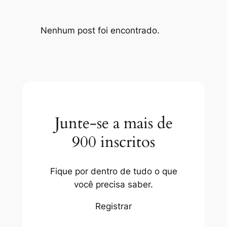
Nenhum post foi encontrado.
Junte-se a mais de
900 inscritos
Fique por dentro de tudo o que
você precisa saber.
Registrar