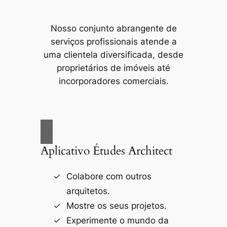
Nosso conjunto abrangente de
serviços profissionais atende a
uma clientela diversificada, desde
proprietários de imóveis até
incorporadores comerciais.
Aplicativo Études Architect
Colabore com outros
arquitetos.
Mostre os seus projetos.
Experimente o mundo da