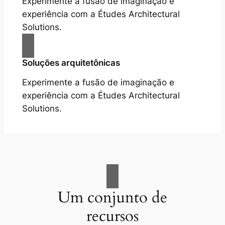
Experimente a fusão de imaginação e
experiência com a Études Architectural
Solutions.
Soluções arquitetônicas
Experimente a fusão de imaginação e
experiência com a Études Architectural
Solutions.
Um conjunto de
recursos