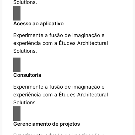
Solutions.
Acesso ao aplicativo
Experimente a fusão de imaginação e
experiência com a Études Architectural
Solutions.
Consultoria
Experimente a fusão de imaginação e
experiência com a Études Architectural
Solutions.
Gerenciamento de projetos