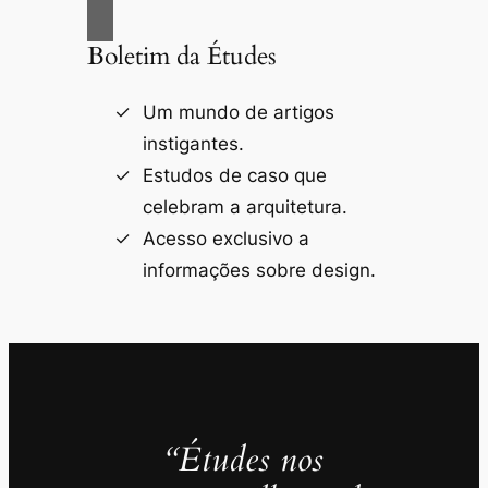
Boletim da Études
Um mundo de artigos
instigantes.
Estudos de caso que
celebram a arquitetura.
Acesso exclusivo a
informações sobre design.
“Études nos