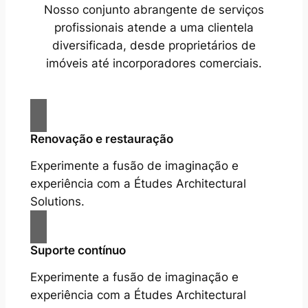
Nosso conjunto abrangente de serviços
profissionais atende a uma clientela
diversificada, desde proprietários de
imóveis até incorporadores comerciais.
Renovação e restauração
Experimente a fusão de imaginação e
experiência com a Études Architectural
Solutions.
Suporte contínuo
Experimente a fusão de imaginação e
experiência com a Études Architectural