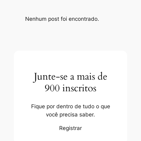
Nenhum post foi encontrado.
Junte-se a mais de
900 inscritos
Fique por dentro de tudo o que
você precisa saber.
Registrar