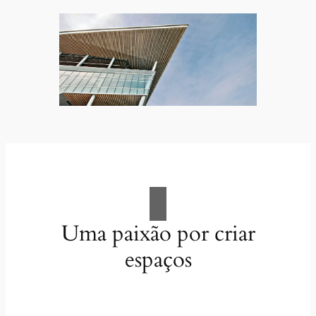
Uma paixão por criar
espaços